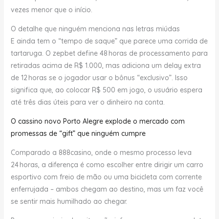
vezes menor que o início.
O detalhe que ninguém menciona nas letras miúdas
E ainda tem o “tempo de saque” que parece uma corrida de
tartaruga. O zepbet define 48 horas de processamento para
retiradas acima de R$ 1.000, mas adiciona um delay extra
de 12 horas se o jogador usar o bônus “exclusivo”. Isso
significa que, ao colocar R$ 500 em jogo, o usuário espera
até três dias úteis para ver o dinheiro na conta.
O cassino novo Porto Alegre explode o mercado com
promessas de “gift” que ninguém cumpre
Comparado a 888casino, onde o mesmo processo leva
24 horas, a diferença é como escolher entre dirigir um carro
esportivo com freio de mão ou uma bicicleta com corrente
enferrujada – ambos chegam ao destino, mas um faz você
se sentir mais humilhado ao chegar.