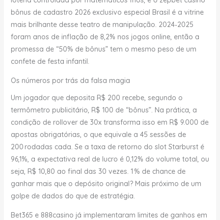
loteria controlada por matemáticos frios, e o zepbet casino
bônus de cadastro 2026 exclusivo especial Brasil é a vitrine
mais brilhante desse teatro de manipulação. 2024‑2025
foram anos de inflação de 8,2% nos jogos online, então a
promessa de “50% de bônus” tem o mesmo peso de um
confete de festa infantil.
Os números por trás da falsa magia
Um jogador que deposita R$ 200 recebe, segundo o
termômetro publicitário, R$ 100 de “bônus”. Na prática, a
condição de rollover de 30x transforma isso em R$ 9.000 de
apostas obrigatórias, o que equivale a 45 sessões de
200 rodadas cada. Se a taxa de retorno do slot Starburst é
96,1%, a expectativa real de lucro é 0,12% do volume total, ou
seja, R$ 10,80 ao final das 30 vezes. 1 % de chance de
ganhar mais que o depósito original? Mais próximo de um
golpe de dados do que de estratégia.
Bet365 e 888casino já implementaram limites de ganhos em