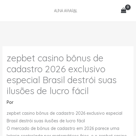
Ir
para
o
conteúdo
zepbet casino bônus de
cadastro 2026 exclusivo
especial Brasil destrói suas
ilusões de lucro fácil
Por
zepbet casino bônus de cadastro 2026 exclusivo especial
Brasil destrói suas ilusões de lucro fácil
O mercado de bônus de cadastro em 2026 parece uma