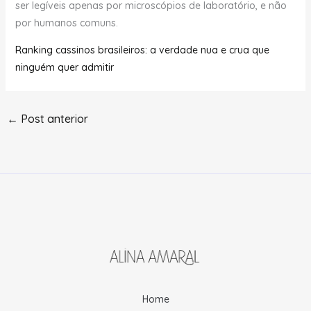
ser legíveis apenas por microscópios de laboratório, e não
por humanos comuns.
Ranking cassinos brasileiros: a verdade nua e crua que
ninguém quer admitir
←
Post anterior
Home