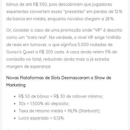
bônus de até R$ 500, pois descobriram que jogadores
experientes convertem esses “presentes” em perdas de 12 %
da banca em média, enquanto novatos chegam a 28 %.
Or, consider o caso de uma promoção onde “VIP” é descrito
como um “trato real”. Na verdade, o nível VIP exige 1 milhão
de reais em turnover, o que significa 5.000 rodadas de
Gonzo’s Quest a R$ 200 cada. A casa ainda retém 5% de
comissão no total, reduzindo ainda mais a já estreita
margem de esperança.
Novas Plataformas de Slots Desmascaram o Show de
Marketing
R$ 50 de bônus = R$ 30 de rollover mínimo;
30x = 1.500% do depósito;
Taxa de retorno média = 96,1% (Starburst);
Lucro esperado = 0,12%.