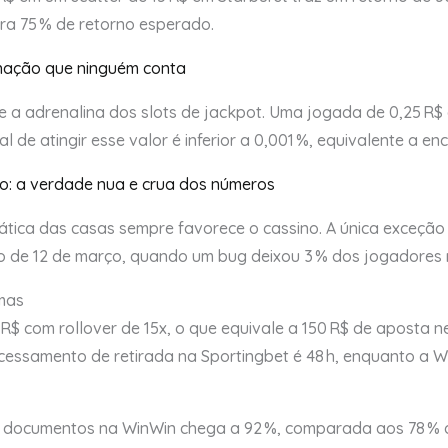
ra 75 % de retorno esperado.
ganação que ninguém conta
e a adrenalina dos slots de jackpot. Uma jogada de 0,25 R
l de atingir esse valor é inferior a 0,001 %, equivalente a 
do: a verdade nua e crua dos números
ática das casas sempre favorece o cassino. A única exceçã
o de 12 de março, quando um bug deixou 3 % dos jogadores r
mas
R$ com rollover de 15x, o que equivale a 150 R$ de aposta 
cessamento de retirada na Sportingbet é 48 h, enquanto a W
 documentos na WinWin chega a 92 %, comparada aos 78 % d