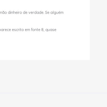
 não dinheiro de verdade. Se alguém
arece escrito em fonte 8, quase