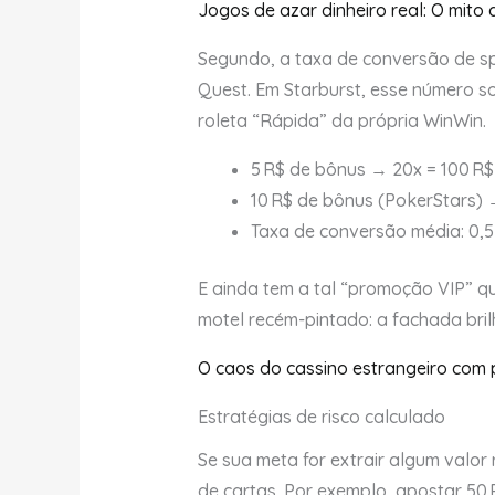
Jogos de azar dinheiro real: O mit
Segundo, a taxa de conversão de spi
Quest. Em Starburst, esse número so
roleta “Rápida” da própria WinWin.
5 R$ de bônus → 20x = 100 R
10 R$ de bônus (PokerStars) 
Taxa de conversão média: 0,5
E ainda tem a tal “promoção VIP” q
motel recém-pintado: a fachada bril
O caos do cassino estrangeiro com
Estratégias de risco calculado
Se sua meta for extrair algum valor
de cartas. Por exemplo, apostar 50