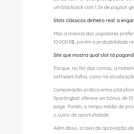
um blackjack com 1,5x de payout ge
Slots clássicos dinheiro real: a en
Mas a maioria dos jogadores prefer
10 000 R$, porém a probabilidade rea
Site que mostra qual slot tá pagan
Porque, no fim das contas, a matem
software falha, como na atualizaçã
Comparação prática entre platafor
Sportingbet oferece um bônus de 10 
exige. Porém, o tempo médio de pro
o custo de oportunidade.
Além disso, a taxa de aprovação de