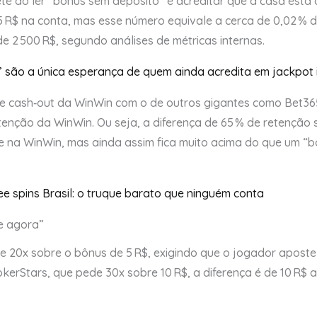
e ao ler “bônus sem depósito” é acreditar que a casa está 
5 R$ na conta, mas esse número equivale a cerca de 0,02 % d
e 2 500 R$, segundo análises de métricas internas.
e” são a única esperança de quem ainda acredita em jackpot
de cash‑out da WinWin com o de outros gigantes como Bet36
enção da WinWin. Ou seja, a diferença de 65 % de retenção s
ue na WinWin, mas ainda assim fica muito acima do que um “
e spins Brasil: o truque barato que ninguém conta
e agora”
de 20x sobre o bônus de 5 R$, exigindo que o jogador aposte 
erStars, que pede 30x sobre 10 R$, a diferença é de 10 R$ 