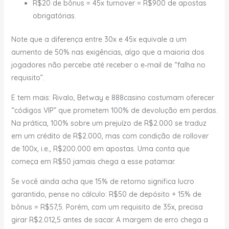
R$20 de bônus = 45x turnover = R$900 de apostas
obrigatórias.
Note que a diferença entre 30x e 45x equivale a um
aumento de 50% nas exigências, algo que a maioria dos
jogadores não percebe até receber o e‑mail de “falha no
requisito”.
E tem mais: Rivalo, Betway e 888casino costumam oferecer
“códigos VIP” que prometem 100% de devolução em perdas.
Na prática, 100% sobre um prejuízo de R$2.000 se traduz
em um crédito de R$2.000, mas com condição de rollover
de 100x, i.e., R$200.000 em apostas. Uma conta que
começa em R$50 jamais chega a esse patamar.
Se você ainda acha que 15% de retorno significa lucro
garantido, pense no cálculo: R$50 de depósito + 15% de
bônus = R$57,5. Porém, com um requisito de 35x, precisa
girar R$2.012,5 antes de sacar. A margem de erro chega a