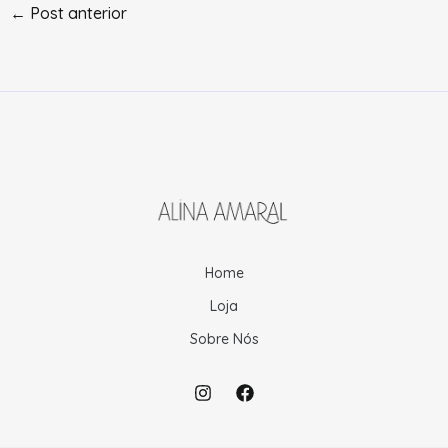
←
Post anterior
Home
Loja
Sobre Nós