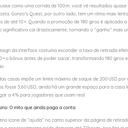
 quase como uma corrida de 100 m; você vê resultados quas
osta. Gonzo’s Quest, por outro lado, tem um ritmo mais len
s de até 10 ×. Quando a promoção de 180 giros é aplicada a u
 significativo cai drasticamente, tornando o “ganho” mais 
sign da interface costuma esconder a taxa de retirada efet
0 × o bônus antes de poder sacar, transformando 180 giros em
ão.
a das casas impõe um limite máximo de saque de 200 USD por
os fosse 3,60 USD, ainda há um grande espaço para a casa l
ar a 4 % para jogadores que usam real.
sino: O mito que ainda paga a conta
ueno ícone de “ajuda” no canto superior da página de retirad
 que o processamento pode demorar até 72 horas. Isso faz qu