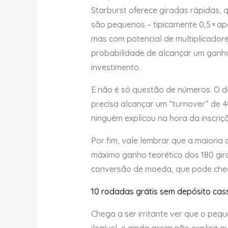
Starburst oferece giradas rápidas,
são pequenos – tipicamente 0,5 × ap
mas com potencial de multiplicadore
probabilidade de alcançar um ganho
investimento.
E não é só questão de números. O de
precisa alcançar um “turnover” de 4
ninguém explicou na hora da inscriç
Por fim, vale lembrar que a maiori
máximo ganho teorético dos 180 gir
conversão de moeda, que pode cheg
10 rodadas grátis sem depósito cas
Chega a ser irritante ver que o peq
ilegível, e ainda assim não explica