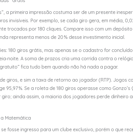
das “Grátis”
”, a primeira impressão costuma ser de um presente inespe
os invisíveis. Por exemplo, se cada giro gera, em média, 0,
ente trocados por 180 cliques. Compare isso com um depósito
nda representa menos de 20 % desse investimento inicial.
s: 180 giros grátis, mas apenas se o cadastro for concluído 
eia‑noite. A soma de prazos cria uma corrida contra o relóg
 “gratuito” fica tudo bem quando não há nada a pagar.
de giros, e sim a taxa de retorno ao jogador (RTP). Jogos 
ge 95,97 %. Se a roleta de 180 giros operasse como Gonzo’s
r giro; ainda assim, a maioria dos jogadores perde dinheiro 
e a Matemática
se fosse ingresso para um clube exclusivo, porém o que rec