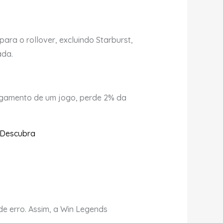
ara o rollover, excluindo Starburst,
ada.
regamento de um jogo, perde 2% da
 Descubra
e erro. Assim, a Win Legends