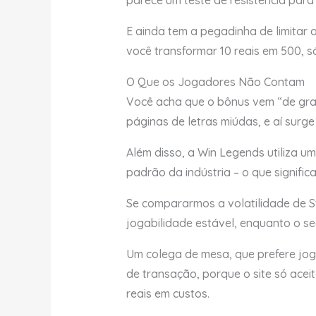
E ainda tem a pegadinha de limitar 
você transformar 10 reais em 500, s
O Que os Jogadores Não Contam
Você acha que o bônus vem “de graça
páginas de letras miúdas, e aí surg
Além disso, a Win Legends utiliza u
padrão da indústria – o que signifi
Se compararmos a volatilidade de S
jogabilidade estável, enquanto o s
Um colega de mesa, que prefere jo
de transação, porque o site só acei
reais em custos.