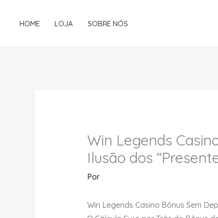
Ir
para
HOME
LOJA
SOBRE NÓS
o
conteúdo
Win Legends Casino
Ilusão dos “Presen
Por
Win Legends Casino Bônus Sem Depó