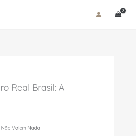
 Real Brasil: A
ue Não Valem Nada