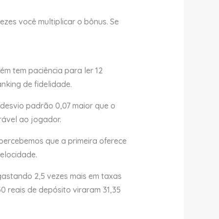
zes você multiplicar o bônus. Se
ém tem paciência para ler 12
nking de fidelidade.
m desvio padrão 0,07 maior que o
rável ao jogador.
 percebemos que a primeira oferece
elocidade.
gastando 2,5 vezes mais em taxas
0 reais de depósito viraram 31,35