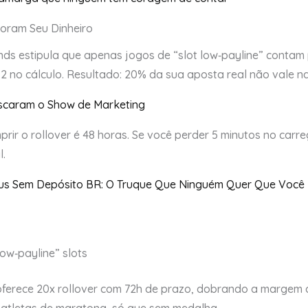
oram Seu Dinheiro
nds estipula que apenas jogos de “slot low‑payline” contam p
s 2 no cálculo. Resultado: 20% da sua aposta real não vale n
scaram o Show de Marketing
ir o rollover é 48 horas. Se você perder 5 minutos no car
l.
ônus Sem Depósito BR: O Truque Que Ninguém Quer Que Você
ow‑payline” slots
ferece 20x rollover com 72h de prazo, dobrando a margem d
a atletas de maratona, só que sem medalha.