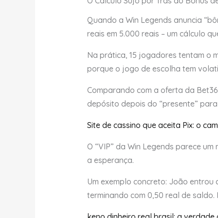
O Cálculo Sujo por Trás do Bônus d
Quando a Win Legends anuncia “bôn
reais em 5.000 reais – um cálculo q
Na prática, 15 jogadores tentam o m
porque o jogo de escolha tem volat
Comparando com a oferta da Bet365, 
depósito depois do “presente” para 
Site de cassino que aceita Pix: o cam
O “VIP” da Win Legends parece um m
a esperança.
Um exemplo concreto: João entrou co
terminando com 0,50 real de saldo. 
keno dinheiro real brasil: a verda