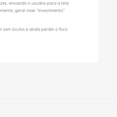
zes, enviando o usuário para a tela
mente, gerar mais “investimento”
r sem óculos e ainda perder o foco