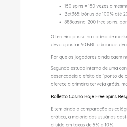
150 spins = 150 vezes a mesm
Bet365: bônus de 100 % até 2
888casino: 200 free spins, p
O terceiro passo na cadeia de marke
deva apostar 50 BRL adicionais dent
Por que os jogadores ainda caem n
Segundo estudo interno de uma cons
desencadeia o efeito de “ponto de p
oferece a primeira cerveja grátis, 
Rolletto Casino Hoje Free Spins Res
E tem ainda a comparação psicológi
prática, a maioria dos usuários gas
diluído em taxas de 5 % a 10 %.