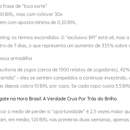
a frase de “boa sorte”
00 BRL, mas com rollover 30x
orém com aposta mínima de 0,20 BRL
ting: os termos escondidos. O “exclusivo BR” está ali, mas a
ro de 7 dias, o que representa um aumento de 333 % sobre o v
essa armadilha
ultoria de jogos (cerca de 1500 relatos de jogadores), 42 
artida” – eles se sentem compelidos a continuar investindo,
mas depois cobra 10 BRL por copo. Se cada copo custa 3,5 BR
gate na Hora Brasil: A Verdade Crua Por Trás do Brilho
ca: o medo de perder a “oportunidade” é 2,5 vezes maior q
tam, em média, 120 BRL nas primeiras duas semanas, apenas p