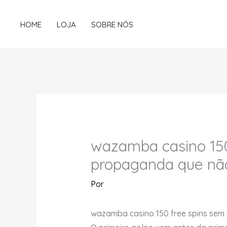
Ir
para
HOME
LOJA
SOBRE NÓS
o
conteúdo
wazamba casino 150 
propaganda que nã
Por
wazamba casino 150 free spins sem