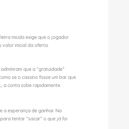
 letra miúda exige que o jogador
alor inicial da oferta.
% admitiram que a “gratuidade”
 como se o cassino fosse um bar que
L, a conta sobe rapidamente.
ue a esperança de ganhar. Na
ara tentar “sacar” o que já foi