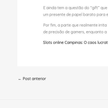
E ainda tem a questão do “gift” que
um presente de papel barato para e
Por fim, a parte que realmente irrit
de precisão de gamers, enquanto a fo
Slots online Campinas: O caos lucra
←
Post anterior