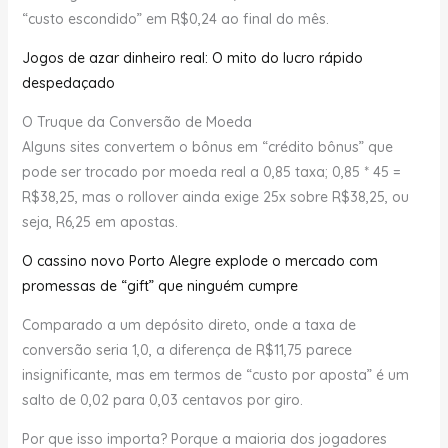
“custo escondido” em R$0,24 ao final do mês.
Jogos de azar dinheiro real: O mito do lucro rápido
despedaçado
O Truque da Conversão de Moeda
Alguns sites convertem o bônus em “crédito bônus” que
pode ser trocado por moeda real a 0,85 taxa; 0,85 * 45 =
R$38,25, mas o rollover ainda exige 25x sobre R$38,25, ou
seja, R6,25 em apostas.
O cassino novo Porto Alegre explode o mercado com
promessas de “gift” que ninguém cumpre
Comparado a um depósito direto, onde a taxa de
conversão seria 1,0, a diferença de R$11,75 parece
insignificante, mas em termos de “custo por aposta” é um
salto de 0,02 para 0,03 centavos por giro.
Por que isso importa? Porque a maioria dos jogadores