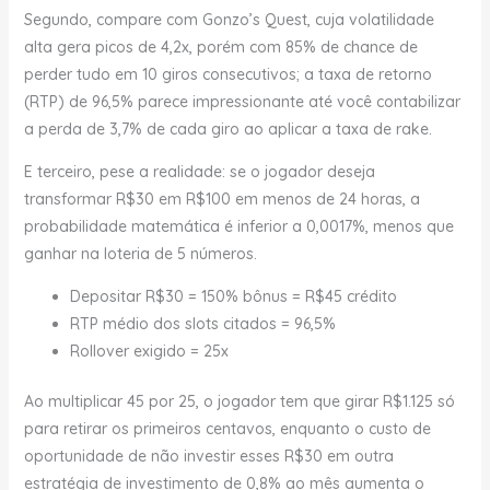
Segundo, compare com Gonzo’s Quest, cuja volatilidade
alta gera picos de 4,2x, porém com 85% de chance de
perder tudo em 10 giros consecutivos; a taxa de retorno
(RTP) de 96,5% parece impressionante até você contabilizar
a perda de 3,7% de cada giro ao aplicar a taxa de rake.
E terceiro, pese a realidade: se o jogador deseja
transformar R$30 em R$100 em menos de 24 horas, a
probabilidade matemática é inferior a 0,0017%, menos que
ganhar na loteria de 5 números.
Depositar R$30 = 150% bônus = R$45 crédito
RTP médio dos slots citados = 96,5%
Rollover exigido = 25x
Ao multiplicar 45 por 25, o jogador tem que girar R$1.125 só
para retirar os primeiros centavos, enquanto o custo de
oportunidade de não investir esses R$30 em outra
estratégia de investimento de 0,8% ao mês aumenta o