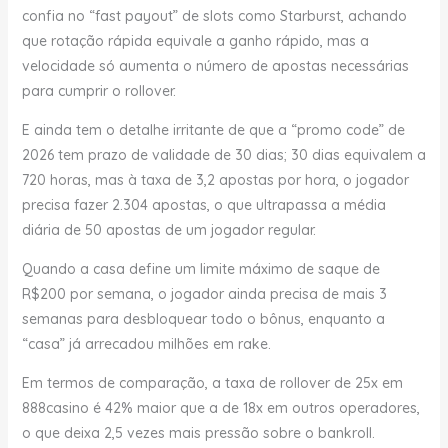
confia no “fast payout” de slots como Starburst, achando
que rotação rápida equivale a ganho rápido, mas a
velocidade só aumenta o número de apostas necessárias
para cumprir o rollover.
E ainda tem o detalhe irritante de que a “promo code” de
2026 tem prazo de validade de 30 dias; 30 dias equivalem a
720 horas, mas à taxa de 3,2 apostas por hora, o jogador
precisa fazer 2.304 apostas, o que ultrapassa a média
diária de 50 apostas de um jogador regular.
Quando a casa define um limite máximo de saque de
R$200 por semana, o jogador ainda precisa de mais 3
semanas para desbloquear todo o bônus, enquanto a
“casa” já arrecadou milhões em rake.
Em termos de comparação, a taxa de rollover de 25x em
888casino é 42% maior que a de 18x em outros operadores,
o que deixa 2,5 vezes mais pressão sobre o bankroll.