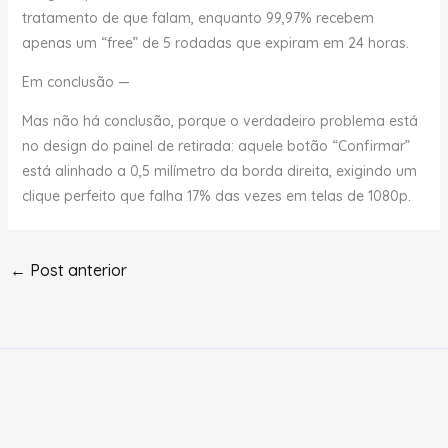
tratamento de que falam, enquanto 99,97% recebem
apenas um “free” de 5 rodadas que expiram em 24 horas.
Em conclusão —
Mas não há conclusão, porque o verdadeiro problema está
no design do painel de retirada: aquele botão “Confirmar”
está alinhado a 0,5 milímetro da borda direita, exigindo um
clique perfeito que falha 17% das vezes em telas de 1080p.
←
Post anterior