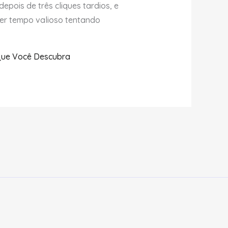
pois de três cliques tardios, e
rder tempo valioso tentando
 Que Você Descubra