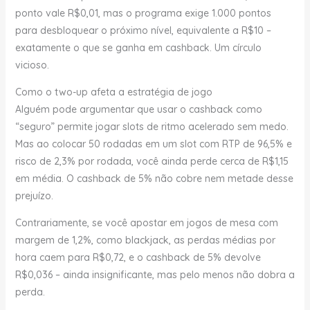
ponto vale R$0,01, mas o programa exige 1.000 pontos
para desbloquear o próximo nível, equivalente a R$10 –
exatamente o que se ganha em cashback. Um círculo
vicioso.
Como o two-up afeta a estratégia de jogo
Alguém pode argumentar que usar o cashback como
“seguro” permite jogar slots de ritmo acelerado sem medo.
Mas ao colocar 50 rodadas em um slot com RTP de 96,5% e
risco de 2,3% por rodada, você ainda perde cerca de R$1,15
em média. O cashback de 5% não cobre nem metade desse
prejuízo.
Contrariamente, se você apostar em jogos de mesa com
margem de 1,2%, como blackjack, as perdas médias por
hora caem para R$0,72, e o cashback de 5% devolve
R$0,036 – ainda insignificante, mas pelo menos não dobra a
perda.