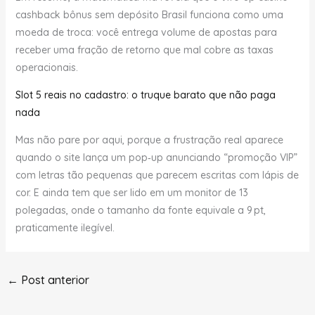
cashback bônus sem depósito Brasil funciona como uma
moeda de troca: você entrega volume de apostas para
receber uma fração de retorno que mal cobre as taxas
operacionais.
Slot 5 reais no cadastro: o truque barato que não paga
nada
Mas não pare por aqui, porque a frustração real aparece
quando o site lança um pop‑up anunciando “promoção VIP”
com letras tão pequenas que parecem escritas com lápis de
cor. E ainda tem que ser lido em um monitor de 13
polegadas, onde o tamanho da fonte equivale a 9 pt,
praticamente ilegível.
←
Post anterior