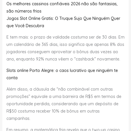
Os melhores cassinos confiáveis 2026 não são fantasias,
são números frios
Jogos Slot Online Gratis: O Truque Sujo Que Ninguém Quer
que Você Descubra
E tem mais: o prazo de validade costuma ser de 30 dias. Em
um calendário de 365 dias, isso significa que apenas 8% dos
jogadores conseguem aproveitar o bônus duas vezes ao
ano, enquanto 92% nunca vêem o “cashback” novamente.
Slots online Porto Alegre: o caos lucrativo que ninguém te
conta
Além disso, a cláusula de “não combinável com outras
promoções” equivale a uma barreira de R$5 em termos de
oportunidade perdida, considerando que um depósito de
R$50 costuma receber 10% de bônus em outras
campanhas.
Em resumo, a matemática fria revela que o two-up casino