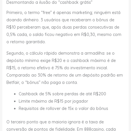
Desmontando a ilusão do “cashback grátis”
Primeiro, o termo “free” é apenas marketing; ninguém está
doando dinheiro. 3 usuários que receberam o bônus de
R$10 perceberam que, após duas perdas consecutivas de
0,5% cada, o saldo ficou negativo em R$0,30, mesmo com
o retorno garantido.
Segundo, o cálculo rápido demonstra a armadilha: se o
depósito mínimo exige R$20 e o cashback máximo é de
R$15, o retorno efetivo é 75% do investimento inicial.
Comparado ao 30% de retorno de um depósito padrão em
Betfair, o “bônus” não paga a conta.
Cashback de 5% sobre perdas de até R$200
Limite máximo de R$15 por jogador
Requisitos de rollover de 15x o valor do bônus
O terceiro ponto que a maioria ignora é a taxa de
conversão de pontos de fidelidade. Em 888casino, cada