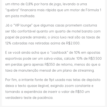
um ritmo de 0,8% por hora de jogo, levando a uma
“quebra” financeira mais rápida que um motor de Fórmula 1
em pista molhada.
Já o “VIP lounge” que algumas casas prometem costuma
ser tão confortável quanto um quarto de motel barato com
papel de parede amarelo; o único luxo real são as taxas de
12% cobradas nas retiradas acima de R$2.000.
E se você ainda acha que o “cashback” de 10% em apostas
esportivas pode ser um salva‑vidas, calcule: 10% de R$3.500
em perdas gera apenas R$350 de retorno, menos do que a
taxa de manutenção mensal de um plano de streaming.
Por fim, a irritante fonte de 9pt usada nas telas de depósito
deixa o texto quase ilegível, exigindo zoom constante e
tornando a experiência de inserir o valor de R$50 um
verdadeiro teste de paciência.