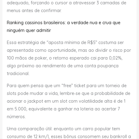
adequado, forçando o cursor a atravessar 3 camadas de
menus antes de confirmar.
Ranking cassinos brasileiros: a verdade nua e crua que
ninguém quer admitir
Essa estratégia de “aposta mínima de R$5” costuma ser
apresentada como oportunidade, mas ao dividir o risco por
100 mãos de poker, o retorno esperado cai para 0,02%,
algo próximo ao rendimento de uma conta poupança
tradicional.
Para quem pensa que um “free” ticket para um torneio de
slots pode mudar a vida, lembre‑se que a probabilidade de
acionar o jackpot em um slot com volatilidade alta é de 1
em 5.000, equivalente a ganhar na loteria ao acertar 7
números.
Uma comparação útil: enquanto um carro popular tem
consumo de 12 km/l, esses bônus consomem seu bankroll a