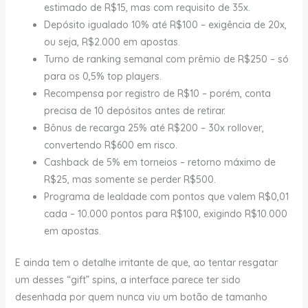
estimado de R$15, mas com requisito de 35x.
Depósito igualado 10% até R$100 – exigência de 20x,
ou seja, R$2.000 em apostas.
Turno de ranking semanal com prêmio de R$250 – só
para os 0,5% top players.
Recompensa por registro de R$10 – porém, conta
precisa de 10 depósitos antes de retirar.
Bônus de recarga 25% até R$200 – 30x rollover,
convertendo R$600 em risco.
Cashback de 5% em torneios – retorno máximo de
R$25, mas somente se perder R$500.
Programa de lealdade com pontos que valem R$0,01
cada – 10.000 pontos para R$100, exigindo R$10.000
em apostas.
E ainda tem o detalhe irritante de que, ao tentar resgatar
um desses “gift” spins, a interface parece ter sido
desenhada por quem nunca viu um botão de tamanho