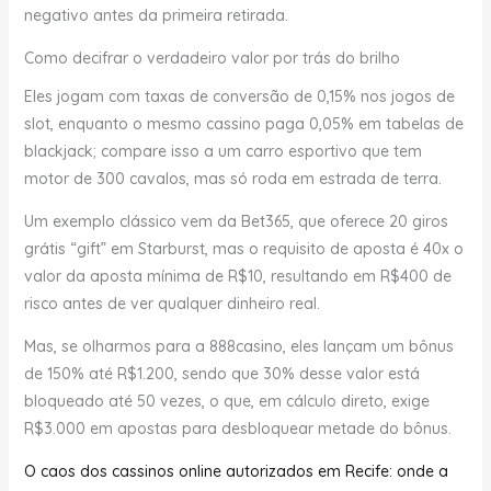
negativo antes da primeira retirada.
Como decifrar o verdadeiro valor por trás do brilho
Eles jogam com taxas de conversão de 0,15% nos jogos de
slot, enquanto o mesmo cassino paga 0,05% em tabelas de
blackjack; compare isso a um carro esportivo que tem
motor de 300 cavalos, mas só roda em estrada de terra.
Um exemplo clássico vem da Bet365, que oferece 20 giros
grátis “gift” em Starburst, mas o requisito de aposta é 40x o
valor da aposta mínima de R$10, resultando em R$400 de
risco antes de ver qualquer dinheiro real.
Mas, se olharmos para a 888casino, eles lançam um bônus
de 150% até R$1.200, sendo que 30% desse valor está
bloqueado até 50 vezes, o que, em cálculo direto, exige
R$3.000 em apostas para desbloquear metade do bônus.
O caos dos cassinos online autorizados em Recife: onde a