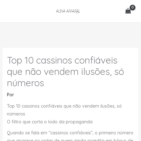
Ir
para
o
conteúdo
Top 10 cassinos confiáveis
que não vendem ilusões, só
números
Por
Top 10 cassinos confiáveis que não vendem ilusões, só
números
O filtro que corta o lodo da propaganda
Quando se fala em “cassinos confiáveis”, o primeiro número
que aparece no radar de quem ainda acredita em bônus de