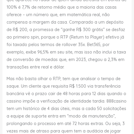
100% é 7,7% de retorno médio que a maioria das casas
oferece – um número que, em matemática real, não
compensa a margem da casa. Comparado a um depósito
de R$ 200, a promessa de “ganhe R$ 300 grátis” se desfaz
ao primeiro spin, porque o RTP (Return to Player) efetivo já
foi taxado pelos termos de rollover 35x. Bet365, por
exemplo, exibe 96,5% em seu site, mas isso não inclui a taxa
de conversão de moedas que, em 2023, chegou a 2,3% em
transações entre real e dólar.
Mas não basta olhar o RTP, tem que analisar o tempo de
saque. Um cliente que requisita R$ 1.500 via transferência
bancária vê o prazo cair de 48 horas para 12 dias quando o
cassino impõe a verificação de identidade tardia. 888casino
tem um histórico de 4 dias úteis, mas a cada 50 solicitações
a equipe de suporte entra em “modo de manutenção”,
prolongando o processo em até 72 horas extras. Ou seja, 3
vezes mais de atraso para quem tem a audácia de jogar