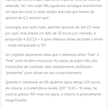
retenção. Se 1 em cada 166 jogadores consegue transformar
um spin em lucro, o resto acaba drenado por limites de
aposta de 0,2 real por spin.
LeoVegas, por outro lado, permite apostas de até 2,5 reais
por spin, mas impõe um teto de 20 euros por retirada. A
proporção é 20/2,5 = 8 spins efetivos antes de bater o limite
– nada comparado a 130.
Um jogador experiente sabe que a diferença entre “free” e
“free” está na letra minúscula. As casas de jogos não são
instituições de caridade; elas simplesmente distribuem
“presentes” para observar seu comportamento.
Quando o cashback de 5% aparece após atingir 200 euros
de volume, a matemática revela: 200 * 0,05 = 10 reais. Se
você já gastou 150 reais em spins, o retorno é praticamente
insignificante.