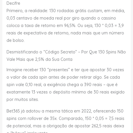
Decifre
Primeiro, a realidade: 130 rodadas grátis custam, em média,
0,03 centavo de moeda real por giro quando o cassino
coloca a taxa de retorno em 96,5%. Ou seja, 130 * 0,03 = 3,9
reais de expectativa de retorno, nada mais que um número
de bolso.
Desmistificando o “Código Secreto” – Por Que 130 Spins Não
Vale Mais que 2,5% da Sua Conta
Imagine receber 130 “presentes” e ter que apostar 30 vezes
o valor de cada spin antes de poder retirar algo. Se cada
spin vale 0,10 real, a exigência chega a 390 reais – que é
exatamente 13 vezes o depósito mínimo de 30 reais exigido
por muitos sites.
Bet365 já adotou a mesma tática em 2022, oferecendo 150
spins com rollover de 35x. Comparado, 150 * 0,05 = 7,5 reais
de potencial, mas a obrigação de apostar 262,5 reais deixa