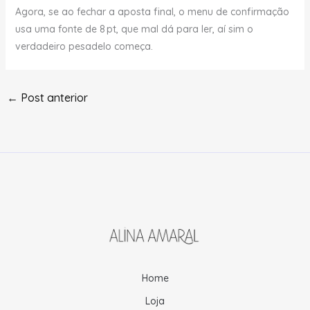
Agora, se ao fechar a aposta final, o menu de confirmação
usa uma fonte de 8 pt, que mal dá para ler, aí sim o
verdadeiro pesadelo começa.
←
Post anterior
Home
Loja