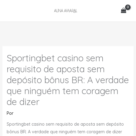
Ir
para
o
conteúdo
Sportingbet casino sem
requisito de aposta sem
depósito bônus BR: A verdade
que ninguém tem coragem
de dizer
Por
Sportingbet casino sem requisito de aposta sem depósito
bônus BR: A verdade que ninguém tem coragem de dizer