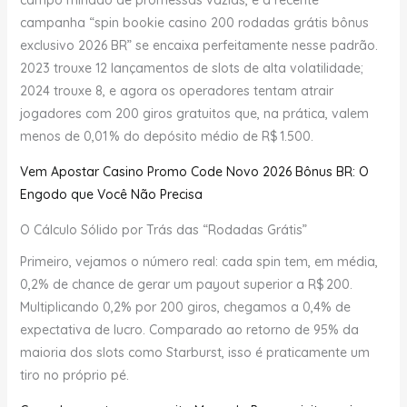
campo minado de promessas vazias, e a recente
campanha “spin bookie casino 200 rodadas grátis bônus
exclusivo 2026 BR” se encaixa perfeitamente nesse padrão.
2023 trouxe 12 lançamentos de slots de alta volatilidade;
2024 trouxe 8, e agora os operadores tentam atrair
jogadores com 200 giros gratuitos que, na prática, valem
menos de 0,01 % do depósito médio de R$ 1.500.
Vem Apostar Casino Promo Code Novo 2026 Bônus BR: O
Engodo que Você Não Precisa
O Cálculo Sólido por Trás das “Rodadas Grátis”
Primeiro, vejamos o número real: cada spin tem, em média,
0,2% de chance de gerar um payout superior a R$ 200.
Multiplicando 0,2% por 200 giros, chegamos a 0,4% de
expectativa de lucro. Comparado ao retorno de 95% da
maioria dos slots como Starburst, isso é praticamente um
tiro no próprio pé.