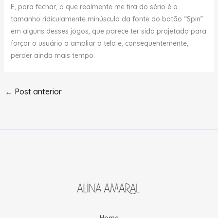
E, para fechar, o que realmente me tira do sério é o
tamanho ridiculamente minúsculo da fonte do botão “Spin”
em alguns desses jogos, que parece ter sido projetado para
forçar o usuário a ampliar a tela e, consequentemente,
perder ainda mais tempo.
←
Post anterior