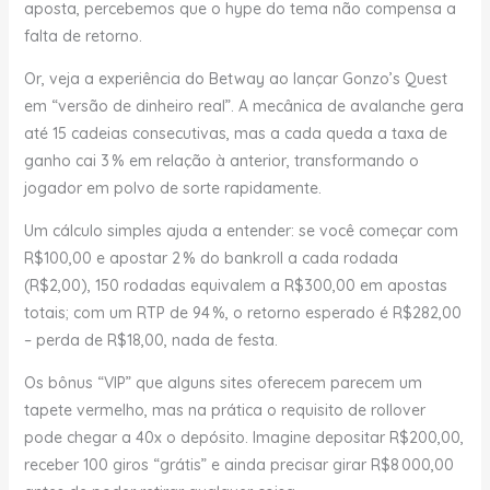
aposta, percebemos que o hype do tema não compensa a
falta de retorno.
Or, veja a experiência do Betway ao lançar Gonzo’s Quest
em “versão de dinheiro real”. A mecânica de avalanche gera
até 15 cadeias consecutivas, mas a cada queda a taxa de
ganho cai 3 % em relação à anterior, transformando o
jogador em polvo de sorte rapidamente.
Um cálculo simples ajuda a entender: se você começar com
R$100,00 e apostar 2 % do bankroll a cada rodada
(R$2,00), 150 rodadas equivalem a R$300,00 em apostas
totais; com um RTP de 94 %, o retorno esperado é R$282,00
– perda de R$18,00, nada de festa.
Os bônus “VIP” que alguns sites oferecem parecem um
tapete vermelho, mas na prática o requisito de rollover
pode chegar a 40x o depósito. Imagine depositar R$200,00,
receber 100 giros “grátis” e ainda precisar girar R$8 000,00