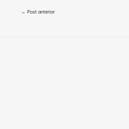
←
Post anterior