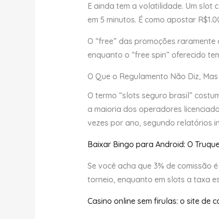
E ainda tem a volatilidade. Um slo
em 5 minutos. É como apostar R$1.0
O “free” das promoções raramente 
enquanto o “free spin” oferecido tem
O Que o Regulamento Não Diz, Mas
O termo “slots seguro brasil” costu
a maioria dos operadores licenciad
vezes por ano, segundo relatórios i
Baixar Bingo para Android: O Truqu
Se você acha que 3% de comissão é 
torneio, enquanto em slots a taxa e
Casino online sem firulas: o site d