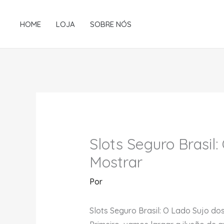
Ir
para
HOME
LOJA
SOBRE NÓS
o
conteúdo
Slots Seguro Brasil
Mostrar
Por
Slots Seguro Brasil: O Lado Sujo d