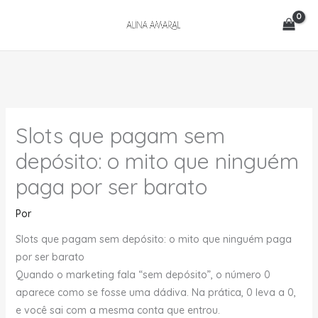
Ir
para
o
conteúdo
Slots que pagam sem
depósito: o mito que ninguém
paga por ser barato
Por
Slots que pagam sem depósito: o mito que ninguém paga
por ser barato
Quando o marketing fala “sem depósito”, o número 0
aparece como se fosse uma dádiva. Na prática, 0 leva a 0,
e você sai com a mesma conta que entrou.