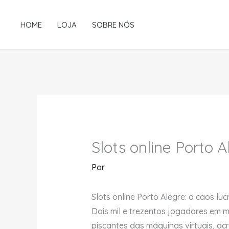
Ir
para
HOME
LOJA
SOBRE NÓS
o
conteúdo
Slots online Porto 
Por
Slots online Porto Alegre: o caos lu
Dois mil e trezentos jogadores em 
piscantes das máquinas virtuais, a