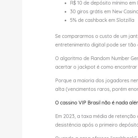
R$ 10 de depósito mínimo em
30 giros grátis em New Casin
5% de cashback em Slotzilla
Se compararmos o custo de um janta
entretenimento digital pode ser tã
O algoritmo de Random Number Gene
acertar o jackpot é como encontrar
Porque a maioria dos jogadores nem
alta (vencimentos raros, porém en
O cassino VIP Brasil não é nada alé
Em 2023, a taxa média de retenção d
desistência após o primeiro depósit