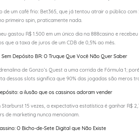
de um café frio: Bet365, que já tentou atrair o público com 
 no primeiro spin, praticamente nada.
eu gastou R$ 1.500 em um único dia na 888casino e recebeu
s que a taxa de juros de um CDB de 0,5% ao mês.
s Sem Depósito BR: O Truque Que Você Não Quer Saber
renalina de Gonzo’s Quest a uma corrida de Fórmula 1; po
lta dessas slots significa que 90% das jogadas são meros t
pósito: a ilusão que os cassinos adoram vender
Starburst 15 vezes, a expectativa estatística é ganhar R$ 2,7
ers de marketing nunca mencionam.
sino: O Bicho-de-Sete Digital que Não Existe