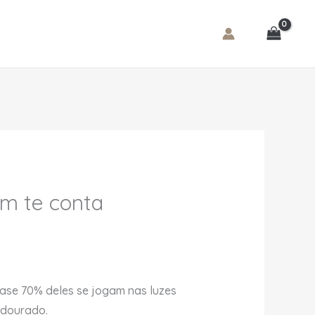
ém te conta
uase 70% deles se jogam nas luzes
 dourado.