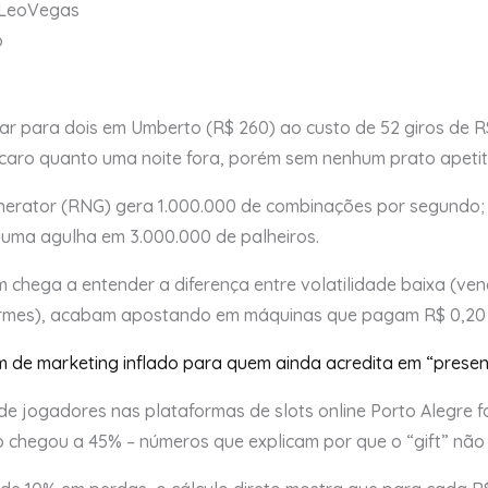
 LeoVegas
o
r para dois em Umberto (R$ 260) ao custo de 52 giros de R
o caro quanto uma noite fora, porém sem nenhum prato apetit
rator (RNG) gera 1.000.000 de combinações por segundo; is
 uma agulha em 3.000.000 de palheiros.
 chega a entender a diferença entre volatilidade baixa (ve
ormes), acabam apostando em máquinas que pagam R$ 0,20 p
m de marketing inflado para quem ainda acredita em “presen
e jogadores nas plataformas de slots online Porto Alegre f
o chegou a 45% – números que explicam por que o “gift” não 