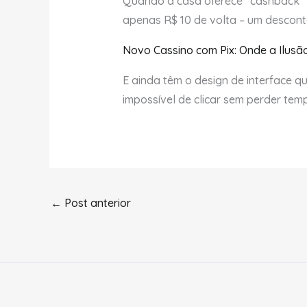
Quando a casa oferece “cashback” d
apenas R$ 10 de volta – um descon
Novo Cassino com Pix: Onde a Ilusã
E ainda têm o design de interface 
impossível de clicar sem perder tem
←
Post anterior