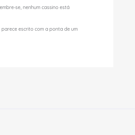
 lembre‑se, nenhum cassino está
 parece escrito com a ponta de um