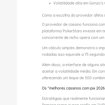
Volatilidade alta em Gonzo’s 
Como a escolha do provedor afeta 
O provedor de cassino funciona como
plataforma PokerStars investe em te
concorrente de nicho opera com um 
Um cálculo simples demonstra o imp
rodadas isso equivale a 75 segundo
Além disso, a interface de alguns si
aceitar a volatilidade média. Em con
oferecendo um leque de 500 combina
Os “melhores cassinos com pix 2026
Estratégias que realmente funciona
Primeira regra: nunca confie em “V