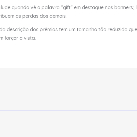
 ilude quando vê a palavra “gift” em destaque nos banners;
tribuem as perdas dos demais.
 da descrição dos prêmios tem um tamanho tão reduzido que
m forçar a vista.