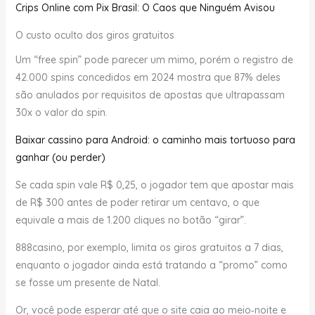
Crips Online com Pix Brasil: O Caos que Ninguém Avisou
O custo oculto dos giros gratuitos
Um “free spin” pode parecer um mimo, porém o registro de
42.000 spins concedidos em 2024 mostra que 87% deles
são anulados por requisitos de apostas que ultrapassam
30x o valor do spin.
Baixar cassino para Android: o caminho mais tortuoso para
ganhar (ou perder)
Se cada spin vale R$ 0,25, o jogador tem que apostar mais
de R$ 300 antes de poder retirar um centavo, o que
equivale a mais de 1.200 cliques no botão “girar”.
888casino, por exemplo, limita os giros gratuitos a 7 dias,
enquanto o jogador ainda está tratando a “promo” como
se fosse um presente de Natal.
Or, você pode esperar até que o site caia ao meio‑noite e