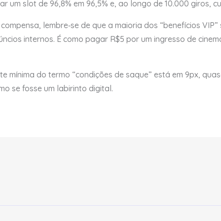
r um slot de 96,8% em 96,5% e, ao longo de 10.000 giros, c
e compensa, lembre‑se de que a maioria dos “benefícios VIP
ncios internos. É como pagar R$5 por um ingresso de cinema 
onte mínima do termo “condições de saque” está em 9px, quase 
 se fosse um labirinto digital.