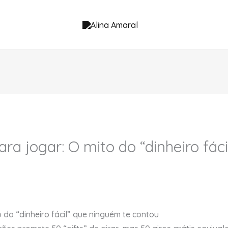
para jogar: O mito do “dinheiro fá
o do “dinheiro fácil” que ninguém te contou