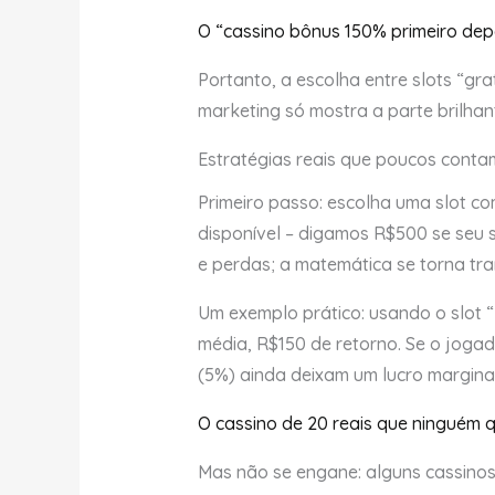
O “cassino bônus 150% primeiro dep
Portanto, a escolha entre slots “g
marketing só mostra a parte brilhan
Estratégias reais que poucos conta
Primeiro passo: escolha uma slot co
disponível – digamos R$500 se seu s
e perdas; a matemática se torna tr
Um exemplo prático: usando o slot 
média, R$150 de retorno. Se o jogad
(5%) ainda deixam um lucro margina
O cassino de 20 reais que ninguém q
Mas não se engane: alguns cassinos