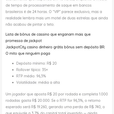
de tempo de processamento de saque em bancos
brasileiros é de 24 horas. O “VIP” parece exclusivo, mas a
realidade lembra mais um motel de duas estrelas que ainda
não acabou de pintar o teto.
Lista de bônus de cassino que enganam mais que
promessa de jackpot
JackpotCity casino dinheiro grátis bônus sem depósito BR:
O mito que ninguém paga
Depósito mínimo: R$ 20
Rollover típico: 35×
RTP médio: 96,3%
Volatilidade: média a alta
Um jogador que aposta R$ 20 por rodada e completa 1.000
rodadas gasta R$ 20.000. Se o RTP for 96,3%, o retorno
esperado será R$ 19.260, gerando uma perda de R$ 740, o
que equivale a 3,7% do capital total investido — ainda