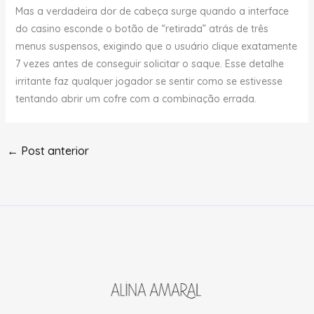
Mas a verdadeira dor de cabeça surge quando a interface
do casino esconde o botão de “retirada” atrás de três
menus suspensos, exigindo que o usuário clique exatamente
7 vezes antes de conseguir solicitar o saque. Esse detalhe
irritante faz qualquer jogador se sentir como se estivesse
tentando abrir um cofre com a combinação errada.
←
Post anterior