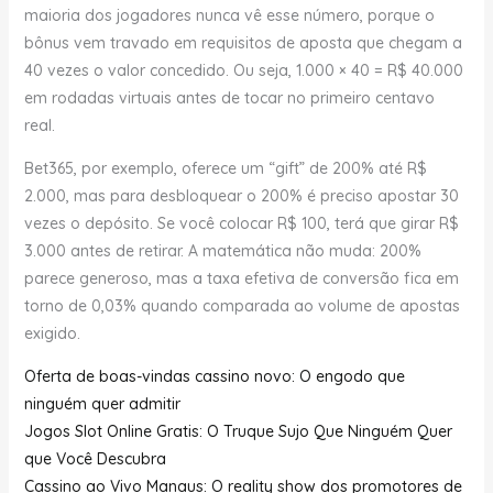
maioria dos jogadores nunca vê esse número, porque o
bônus vem travado em requisitos de aposta que chegam a
40 vezes o valor concedido. Ou seja, 1.000 × 40 = R$ 40.000
em rodadas virtuais antes de tocar no primeiro centavo
real.
Bet365, por exemplo, oferece um “gift” de 200% até R$
2.000, mas para desbloquear o 200% é preciso apostar 30
vezes o depósito. Se você colocar R$ 100, terá que girar R$
3.000 antes de retirar. A matemática não muda: 200%
parece generoso, mas a taxa efetiva de conversão fica em
torno de 0,03% quando comparada ao volume de apostas
exigido.
Oferta de boas-vindas cassino novo: O engodo que
ninguém quer admitir
Jogos Slot Online Gratis: O Truque Sujo Que Ninguém Quer
que Você Descubra
Cassino ao Vivo Manaus: O reality show dos promotores de