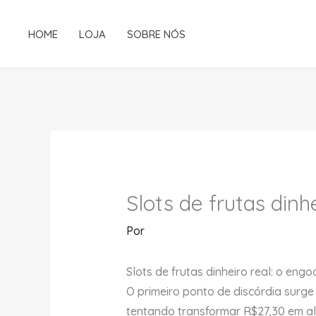
Ir
para
HOME
LOJA
SOBRE NÓS
o
conteúdo
Slots de frutas dinh
Por
Slots de frutas dinheiro real: o eng
O primeiro ponto de discórdia surge
tentando transformar R$27,30 em alg