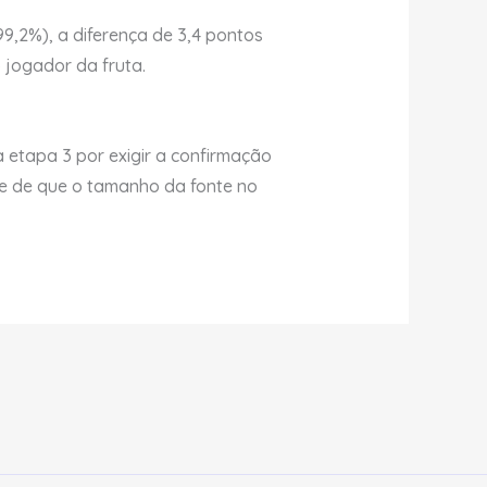
9,2%), a diferença de 3,4 pontos
 jogador da fruta.
 etapa 3 por exigir a confirmação
nte de que o tamanho da fonte no