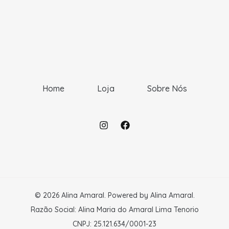
Home
Loja
Sobre Nós
© 2026 Alina Amaral. Powered by Alina Amaral.
Razão Social: Alina Maria do Amaral Lima Tenorio
CNPJ: 25.121.634/0001-23