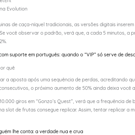
etEnt
na Evolution
nas de caça-níquel tradicionais, as versões digitais inserem
Se você observar o padrão, verá que, a cada 5 minutos, a p
12%.
 com suporte em português: quando o “VIP” só serve de des
por quê
a aposta após uma sequência de perdas, acreditando que “
consecutivos, o próximo aumento de 50% ainda deixa você a 
e 10.000 giros em “Gonzo’s Quest”, verá que a frequência d
a slot de frutas consegue replicar. Assim, tentar replicar a 
guém lhe conta: a verdade nua e crua