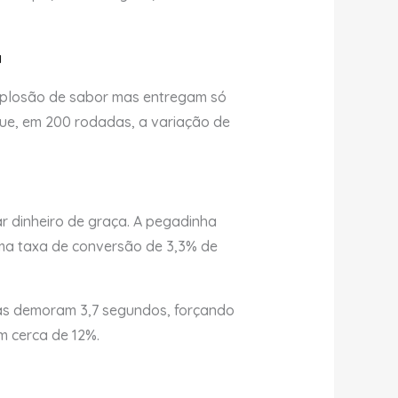
a
explosão de sabor mas entregam só
 que, em 200 rodadas, a variação de
r dinheiro de graça. A pegadinha
 uma taxa de conversão de 3,3% de
tas demoram 3,7 segundos, forçando
m cerca de 12%.