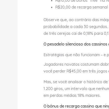
R$10,00 de bônus “free” na N
R$20,00 de recarga semanal 
Observe que, ao contrário das máqui
probabilidade a cada 30 segundos. 
de três cerejas cai de 0,18% para 0,
O pesadelo silencioso dos cassinos
Estratégias que não funcionam – e 
Jogadores novatos costumam dobrar 
você perder R$45,00 em três jogos 
Mas, se você analisar o histórico d
1.200 giros, um intervalo que nenhum
em perdas médias 18% maiores.
O bônus de recarga cassino que nin