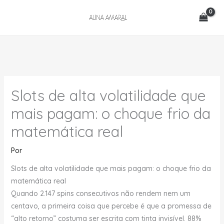
Ir
para
o
conteúdo
Slots de alta volatilidade que
mais pagam: o choque frio da
matemática real
Por
Slots de alta volatilidade que mais pagam: o choque frio da
matemática real
Quando 2.147 spins consecutivos não rendem nem um
centavo, a primeira coisa que percebe é que a promessa de
“alto retorno” costuma ser escrita com tinta invisível. 88%