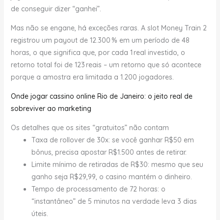
de conseguir dizer “ganhei”.
Mas não se engane, há exceções raras. A slot Money Train 2
registrou um payout de 12.300 % em um período de 48
horas, o que significa que, por cada 1 real investido, o
retorno total foi de 123 reais – um retorno que só acontece
porque a amostra era limitada a 1.200 jogadores.
Onde jogar cassino online Rio de Janeiro: o jeito real de
sobreviver ao marketing
Os detalhes que os sites “gratuitos” não contam
Taxa de rollover de 30x: se você ganhar R$50 em
bônus, precisa apostar R$1.500 antes de retirar.
Limite mínimo de retiradas de R$30: mesmo que seu
ganho seja R$29,99, o casino mantém o dinheiro.
Tempo de processamento de 72 horas: o
“instantâneo” de 5 minutos na verdade leva 3 dias
úteis.