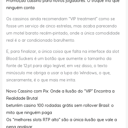
Promoção cassino para novos jogadores: O truque frio que
ninguém conta
Os cassinos ainda recomendam “VIP treatment” como se
fosse um serviço de cinco estrelas, mas acaba parecendo
um motel barato recém-pintado, onde a única comodidade
real é o ar condicionado barulhento.
E, para finalizar, a única coisa que falta na interface da slot
Blood Suckers é um botão que aumente o tamanho da
fonte de 12 pt para algo legível; em vez disso, o texto
minúsculo me obriga a usar a lupa do Windows, o que,
sinceramente, é o que mais me irrita.
Novo Cassino com Pix: Onde a Ilusão do “VIP” Encontra a
Realidade Brutal
betunlim casino 100 rodadas grátis sem rollover Brasil: o
mito que ninguém paga
Os “melhores slots RTP alto” são a única ilusão que vale a
pena analisar