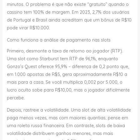
minutos. O problema é que não existe “gratuito” quando o
cassino tem 100% de margem. Em 2023, 2,7% dos usuários
de Portugal e Brasil ainda acreditam que um bônus de R$10
pode virar R$10.000.
Como funciona a análise de pagamento nas slots
Primeiro, desmonte a taxa de retorno ao jogador (RTP).
Uma slot como Starburst tem RTP de 96,1%, enquanto
Gonzo’s Quest oferece 95,9% – diferença de 0,2 ponto que,
em 1.000 apostas de R$5, gera aproximadamente R$10 a
mais para a casa. Se você multiplica 0,002 por 5.000, o
lucro oculto sobe para R$10,00, mas o jogador dificilmente
percebe.
Depois, rastreie a volatilidade. Uma slot de alta volatilidade
paga menos vezes, mas com maiores quantias; pense em
uma roleta russa financeira. Em contraste, slots de baixa
volatilidade distribuem ganhos menores, mas mais