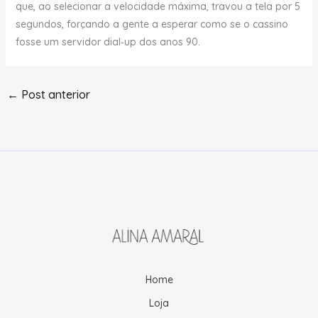
que, ao selecionar a velocidade máxima, travou a tela por 5
segundos, forçando a gente a esperar como se o cassino
fosse um servidor dial‑up dos anos 90.
←
Post anterior
Home
Loja