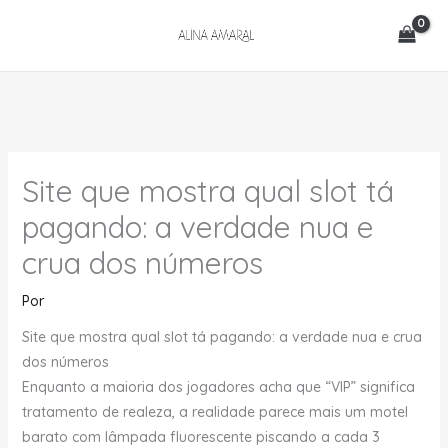
Ir
para
o
conteúdo
Site que mostra qual slot tá
pagando: a verdade nua e
crua dos números
Por
Site que mostra qual slot tá pagando: a verdade nua e crua
dos números
Enquanto a maioria dos jogadores acha que “VIP” significa
tratamento de realeza, a realidade parece mais um motel
barato com lâmpada fluorescente piscando a cada 3