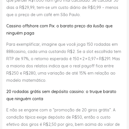
que perder R$1.000 num giro mal calculado. Se calcular 30
dias a R$29,99, tem-se um custo diário de R$0,99 – menos
que o preço de um café em São Paulo.
Cassino offshore com Pix: o barato preço da ilusão que
ninguém paga
Para exemplificar, imagine que você joga 150 rodadas em
888casino, cada uma custando R$2. Se a slot escolhida tem
RTP de 97%, o retorno esperado é 150 × 2 × 0,97 = R$291. Mas
a maioria dos relatos indica que o real payoff fica entre
R$250 e R$280, uma variação de até 15% em relação ao
modelo matemático.
20 rodadas grátis sem depósito cassino: o truque barato
que ninguém conta
E não se engane com a “promoção de 20 giros grátis”. A
condição típica exige depósito de R$50, então o custo
efetivo dos giros é R$2,50 por giro, bem acima do valor de