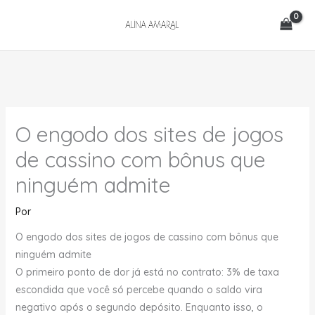
Ir
para
o
conteúdo
O engodo dos sites de jogos
de cassino com bônus que
ninguém admite
Por
O engodo dos sites de jogos de cassino com bônus que
ninguém admite
O primeiro ponto de dor já está no contrato: 3% de taxa
escondida que você só percebe quando o saldo vira
negativo após o segundo depósito. Enquanto isso, o