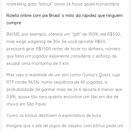
marketing grita “bônus” como se fosse ajuda humanitária.
Roleta online com pix Brasil: o mito da rapidez que ninguém
cumpre
Bet365, por exemplo, oferece um “gift” de 100% até R$500,
mas exige wagering de 30x. Se você apostar R$50,
precisará girar R$1.500 antes de tocar no dinheiro, número
que faria um jogador experiente considerar o esforço de
escalar uma montanha de 5 km.
Mas veja a realidade de um slot como Gonzo’s Quest, cujo
RTP ronda 96,5%: numa sequência de 40 jogadas, a
probabilidade de ganhar mais de 2x a aposta é menor que
0,8%, quase tão raro quanto encontrar um táxi em dia de
chuva em São Paulo.
Como os bônus destroem a expectativa de lucro
Imagine que o site de jogos de cassino com bônus pede um