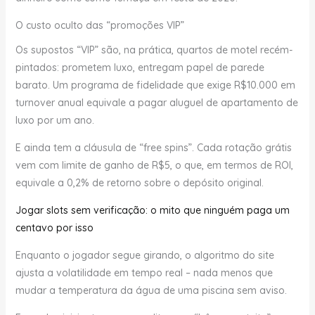
O custo oculto das “promoções VIP”
Os supostos “VIP” são, na prática, quartos de motel recém-
pintados: prometem luxo, entregam papel de parede
barato. Um programa de fidelidade que exige R$10.000 em
turnover anual equivale a pagar aluguel de apartamento de
luxo por um ano.
E ainda tem a cláusula de “free spins”. Cada rotação grátis
vem com limite de ganho de R$5, o que, em termos de ROI,
equivale a 0,2% de retorno sobre o depósito original.
Jogar slots sem verificação: o mito que ninguém paga um
centavo por isso
Enquanto o jogador segue girando, o algoritmo do site
ajusta a volatilidade em tempo real – nada menos que
mudar a temperatura da água de uma piscina sem aviso.