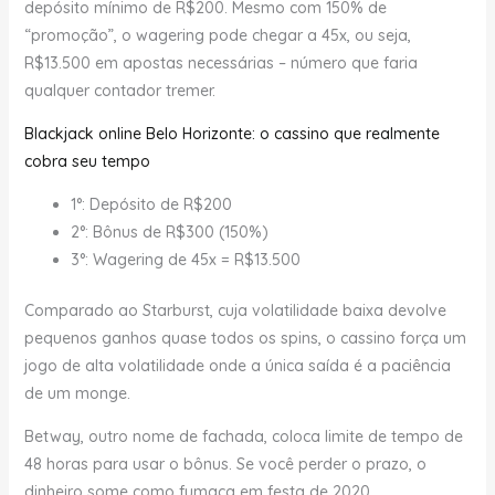
depósito mínimo de R$200. Mesmo com 150% de
“promoção”, o wagering pode chegar a 45x, ou seja,
R$13.500 em apostas necessárias – número que faria
qualquer contador tremer.
Blackjack online Belo Horizonte: o cassino que realmente
cobra seu tempo
1°: Depósito de R$200
2°: Bônus de R$300 (150%)
3°: Wagering de 45x = R$13.500
Comparado ao Starburst, cuja volatilidade baixa devolve
pequenos ganhos quase todos os spins, o cassino força um
jogo de alta volatilidade onde a única saída é a paciência
de um monge.
Betway, outro nome de fachada, coloca limite de tempo de
48 horas para usar o bônus. Se você perder o prazo, o
dinheiro some como fumaça em festa de 2020.