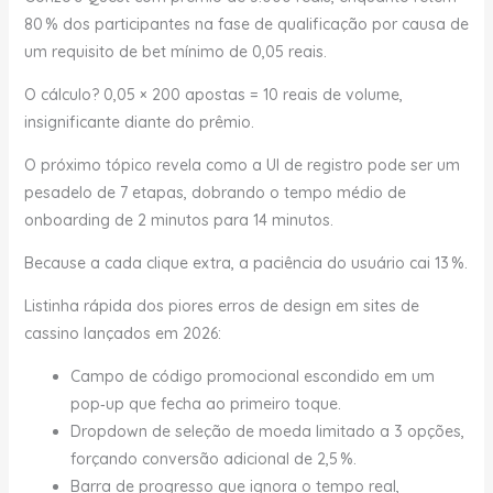
80 % dos participantes na fase de qualificação por causa de
um requisito de bet mínimo de 0,05 reais.
O cálculo? 0,05 × 200 apostas = 10 reais de volume,
insignificante diante do prêmio.
O próximo tópico revela como a UI de registro pode ser um
pesadelo de 7 etapas, dobrando o tempo médio de
onboarding de 2 minutos para 14 minutos.
Because a cada clique extra, a paciência do usuário cai 13 %.
Listinha rápida dos piores erros de design em sites de
cassino lançados em 2026:
Campo de código promocional escondido em um
pop‑up que fecha ao primeiro toque.
Dropdown de seleção de moeda limitado a 3 opções,
forçando conversão adicional de 2,5 %.
Barra de progresso que ignora o tempo real,