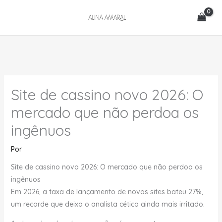
Ir
para
o
conteúdo
Site de cassino novo 2026: O
mercado que não perdoa os
ingênuos
Por
Site de cassino novo 2026: O mercado que não perdoa os
ingênuos
Em 2026, a taxa de lançamento de novos sites bateu 27%,
um recorde que deixa o analista cético ainda mais irritado.