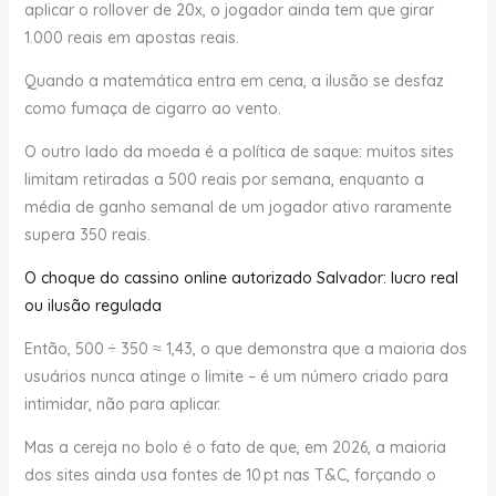
aplicar o rollover de 20x, o jogador ainda tem que girar
1.000 reais em apostas reais.
Quando a matemática entra em cena, a ilusão se desfaz
como fumaça de cigarro ao vento.
O outro lado da moeda é a política de saque: muitos sites
limitam retiradas a 500 reais por semana, enquanto a
média de ganho semanal de um jogador ativo raramente
supera 350 reais.
O choque do cassino online autorizado Salvador: lucro real
ou ilusão regulada
Então, 500 ÷ 350 ≈ 1,43, o que demonstra que a maioria dos
usuários nunca atinge o limite – é um número criado para
intimidar, não para aplicar.
Mas a cereja no bolo é o fato de que, em 2026, a maioria
dos sites ainda usa fontes de 10 pt nas T&C, forçando o