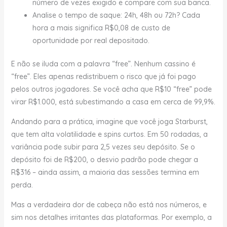
número de vezes exigido e compare com sua banca.
Analise o tempo de saque: 24h, 48h ou 72h? Cada
hora a mais significa R$0,08 de custo de
oportunidade por real depositado.
E não se iluda com a palavra “free”. Nenhum cassino é
“free”. Eles apenas redistribuem o risco que já foi pago
pelos outros jogadores. Se você acha que R$10 “free” pode
virar R$1.000, está subestimando a casa em cerca de 99,9%.
Andando para a prática, imagine que você joga Starburst,
que tem alta volatilidade e spins curtos. Em 50 rodadas, a
variância pode subir para 2,5 vezes seu depósito. Se o
depósito foi de R$200, o desvio padrão pode chegar a
R$316 – ainda assim, a maioria das sessões termina em
perda.
Mas a verdadeira dor de cabeça não está nos números, e
sim nos detalhes irritantes das plataformas. Por exemplo, a