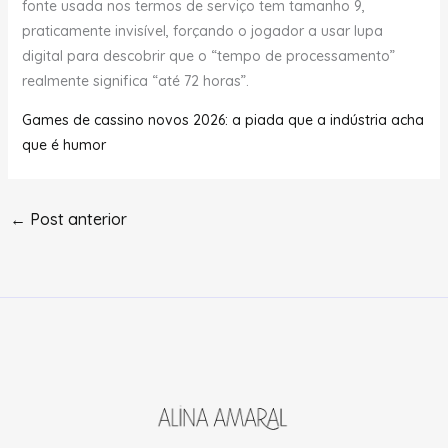
fonte usada nos termos de serviço tem tamanho 9,
praticamente invisível, forçando o jogador a usar lupa
digital para descobrir que o “tempo de processamento”
realmente significa “até 72 horas”.
Games de cassino novos 2026: a piada que a indústria acha
que é humor
←
Post anterior