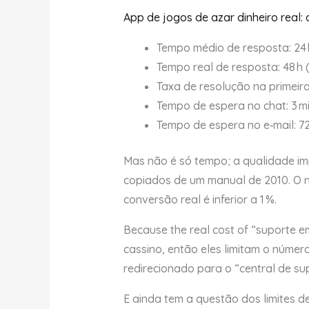
App de jogos de azar dinheiro real:
Tempo médio de resposta: 24 h
Tempo real de resposta: 48 h (
Taxa de resolução na primeir
Tempo de espera no chat: 3 mi
Tempo de espera no e‑mail: 72
Mas não é só tempo; a qualidade im
copiados de um manual de 2010. O n
conversão real é inferior a 1 %.
Because the real cost of “suporte e
cassino, então eles limitam o númer
redirecionado para o “central de sup
E ainda tem a questão dos limites de