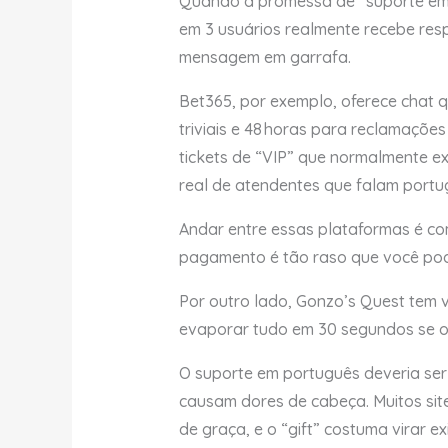
Quando a promessa de “suporte em po
em 3 usuários realmente recebe resp
mensagem em garrafa.
Bet365, por exemplo, oferece chat 
triviais e 48 horas para reclamaçõe
tickets de “VIP” que normalmente ex
real de atendentes que falam portu
Andar entre essas plataformas é com
pagamento é tão raso que você pode
Por outro lado, Gonzo’s Quest tem 
evaporar tudo em 30 segundos se o h
O suporte em português deveria ser 
causam dores de cabeça. Muitos sit
de graça, e o “gift” costuma virar e