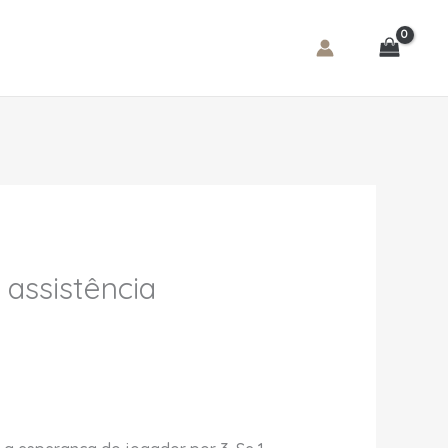
 assistência