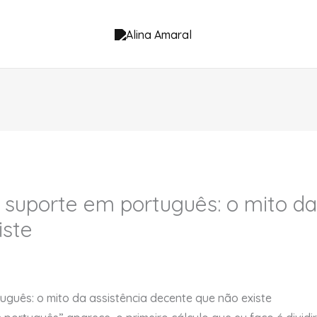
 suporte em português: o mito da
iste
uguês: o mito da assistência decente que não existe