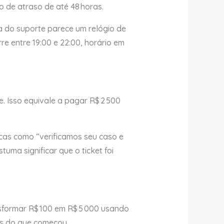
o de atraso de até 48 horas.
a do suporte parece um relógio de
rre entre 19:00 e 22:00, horário em
e. Isso equivale a pagar R$ 2 500
cas como “verificamos seu caso e
uma significar que o ticket foi
sformar R$ 100 em R$ 5 000 usando
is do que começou.