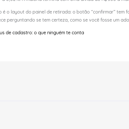
 é o layout do painel de retirada: o botão “confirmar” tem fon
ece perguntando se tem certeza, como se você fosse um ad
s de cadastro: o que ninguém te conta