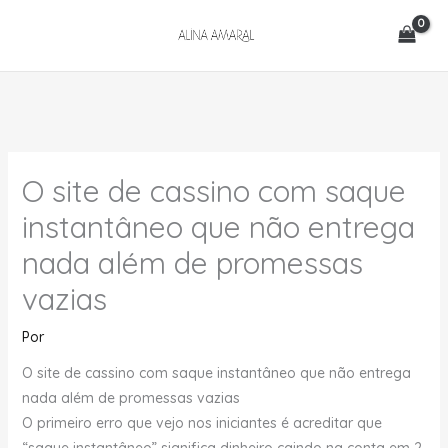
Ir
para
o
conteúdo
O site de cassino com saque
instantâneo que não entrega
nada além de promessas
vazias
Por
O site de cassino com saque instantâneo que não entrega
nada além de promessas vazias
O primeiro erro que vejo nos iniciantes é acreditar que