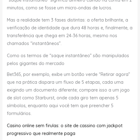
“saque instantâneo” significa dinheiro caindo na conta em 2
minutos, como se fosse um micro‑ondas de lucros.
Mas a realidade tem 3 fases distintas: a oferta brilhante, a
verificação de identidade que dura 48 horas e, finalmente, a
transferência que chega em 24‑36 horas, mesmo nos
chamados “instantâneos”.
Como os termos de “saque instantâneo” são manipulados
pelos gigantes do mercado
Bet365, por exemplo, exibe um botão verde “Retirar agora”
que na prática dispara um fluxo de 5 etapas, cada uma
exigindo um documento diferente; compare isso a um jogo
de slot como Starburst, onde cada giro tem apenas 5
símbolos, enquanto aqui você tem que preencher 5
formulários.
Casino online sem firulas: o site de cassino com jackpot
progressivo que realmente paga