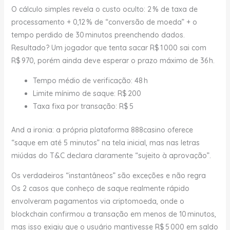
O cálculo simples revela o custo oculto: 2 % de taxa de
processamento + 0,12 % de “conversão de moeda” + o
tempo perdido de 30 minutos preenchendo dados.
Resultado? Um jogador que tenta sacar R$ 1 000 sai com
R$ 970, porém ainda deve esperar o prazo máximo de 36 h.
Tempo médio de verificação: 48 h
Limite mínimo de saque: R$ 200
Taxa fixa por transação: R$ 5
And a ironia: a própria plataforma 888casino oferece
“saque em até 5 minutos” na tela inicial, mas nas letras
miúdas do T&C declara claramente “sujeito à aprovação”.
Os verdadeiros “instantâneos” são exceções e não regra
Os 2 casos que conheço de saque realmente rápido
envolveram pagamentos via criptomoeda, onde o
blockchain confirmou a transação em menos de 10 minutos,
mas isso exigiu que o usuário mantivesse R$ 5 000 em saldo