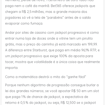
vermelho, pense de novo; 1 centímetro de ouro falso não
paga nem o café da manhã. Bet365 oferece jackpots que
chegam a R$ 2,5 milhões, mas a grande maioria dos
jogadores só vê a tela de “parabéns” antes de o saldo
evaporar como fumaça.
Andar por sites de cassino com jackpot progressivo é como
entrar numa loja de doces onde a vitrine tem um pirulito
grátis, mas o preço do carrinho já está marcado em 199,99.
A diferença entre Starburst, que paga em média 96,1% RTP, e
um jackpot progressivo que exige 100% da aposta para
tocar, mostra que volatilidade é a única coisa que realmente
importa.
Como a matemática destrói o mito do “ganhe fácil”
Porque nenhum algoritmo de progressão consegue burlar a
lei dos grandes números; se você apostar R$ 50 em um slot
que paga 1 % de chance de jackpot, a expectativa de
retorno é 0,5 % do jackpot, ou seja, R$ 12,500 se o jackpot