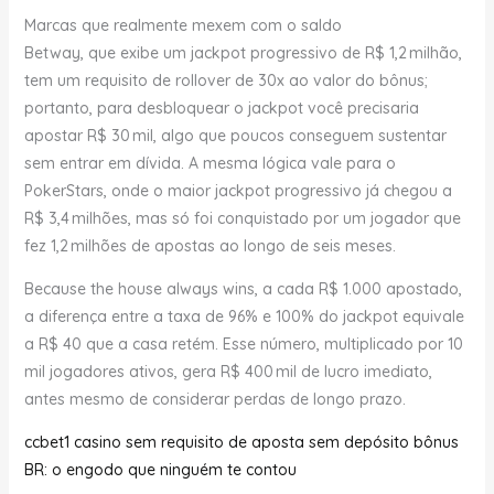
Marcas que realmente mexem com o saldo
Betway, que exibe um jackpot progressivo de R$ 1,2 milhão,
tem um requisito de rollover de 30x ao valor do bônus;
portanto, para desbloquear o jackpot você precisaria
apostar R$ 30 mil, algo que poucos conseguem sustentar
sem entrar em dívida. A mesma lógica vale para o
PokerStars, onde o maior jackpot progressivo já chegou a
R$ 3,4 milhões, mas só foi conquistado por um jogador que
fez 1,2 milhões de apostas ao longo de seis meses.
Because the house always wins, a cada R$ 1.000 apostado,
a diferença entre a taxa de 96% e 100% do jackpot equivale
a R$ 40 que a casa retém. Esse número, multiplicado por 10
mil jogadores ativos, gera R$ 400 mil de lucro imediato,
antes mesmo de considerar perdas de longo prazo.
ccbet1 casino sem requisito de aposta sem depósito bônus
BR: o engodo que ninguém te contou