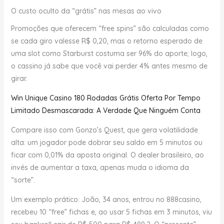
O custo oculto da “grátis” nas mesas ao vivo
Promoções que oferecem “free spins” são calculadas como
se cada giro valesse R$ 0,20, mas o retorno esperado de
uma slot como Starburst costuma ser 96% do aporte; logo,
o cassino já sabe que você vai perder 4% antes mesmo de
girar.
Win Unique Casino 180 Rodadas Grátis Oferta Por Tempo
Limitado Desmascarada: A Verdade Que Ninguém Conta
Compare isso com Gonzo’s Quest, que gera volatilidade
alta: um jogador pode dobrar seu saldo em 5 minutos ou
ficar com 0,01% da aposta original. O dealer brasileiro, ao
invés de aumentar a taxa, apenas muda o idioma da
“sorte”.
Um exemplo prático: João, 34 anos, entrou no 888casino,
recebeu 10 “free” fichas e, ao usar 5 fichas em 3 minutos, viu