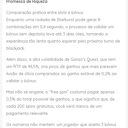
Promessa de Riqueza
Comparação prática entre slots e bônus
Enquanto uma rodada de Starburst pode gerar 8
combinações em 0,4 segundo, o processo de validar um
bônus sem depósito leva até 3 dias úteis, tornando a
experiência tão lenta quanto esperar pelo próximo turno de
blackjack.
Além disso, a alta volatilidade de Gonzo’s Quest, que tem
um RTP de 96,5%, cria picos de ganhos que mais parecem
ilusão de ótica comparados ao ganho estável de 0,2% ao
validar o bônus.
Mas não se engane; o “free spin” costuma pagar apenas
0,5% do total possível de ganhos, o que significa que, de
cada 200 spins gratuitos, você verá menos de um
pagamento relevante.
Os números não mentem: um jogador que aceita 3 bônus