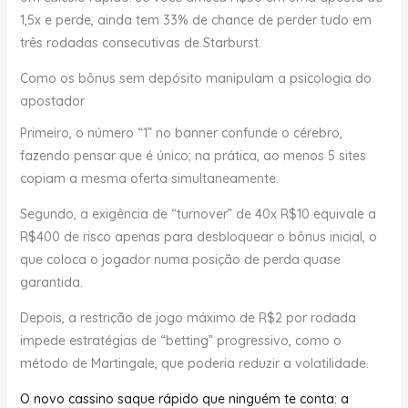
1,5x e perde, ainda tem 33% de chance de perder tudo em
três rodadas consecutivas de Starburst.
Como os bônus sem depósito manipulam a psicologia do
apostador
Primeiro, o número “1” no banner confunde o cérebro,
fazendo pensar que é único; na prática, ao menos 5 sites
copiam a mesma oferta simultaneamente.
Segundo, a exigência de “turnover” de 40x R$10 equivale a
R$400 de risco apenas para desbloquear o bônus inicial, o
que coloca o jogador numa posição de perda quase
garantida.
Depois, a restrição de jogo máximo de R$2 por rodada
impede estratégias de “betting” progressivo, como o
método de Martingale, que poderia reduzir a volatilidade.
O novo cassino saque rápido que ninguém te conta: a