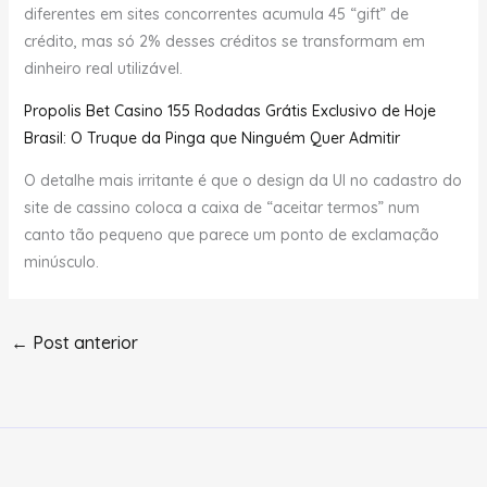
diferentes em sites concorrentes acumula 45 “gift” de
crédito, mas só 2% desses créditos se transformam em
dinheiro real utilizável.
Propolis Bet Casino 155 Rodadas Grátis Exclusivo de Hoje
Brasil: O Truque da Pinga que Ninguém Quer Admitir
O detalhe mais irritante é que o design da UI no cadastro do
site de cassino coloca a caixa de “aceitar termos” num
canto tão pequeno que parece um ponto de exclamação
minúsculo.
←
Post anterior