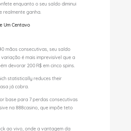
onfete enquanto o seu saldo diminui
ue realmente ganha.
ale Um Centavo
 40 mãos consecutivas, seu saldo
variação é mais imprevisível que a
bém devorar 200 R$ em cinco spins.
ich statistically reduces their
asa já cobra.
lor base para 7 perdas consecutivas
usive na 888casino, que impõe teto
ack ao vivo, onde a vantagem da