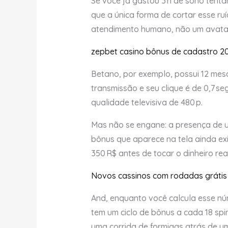
Se você já gastou 3 h de sono tenta
que a única forma de cortar esse ru
atendimento humano, não um avatar 
zepbet casino bônus de cadastro 2026
Betano, por exemplo, possui 12 mesa
transmissão e seu clique é de 0,7 s
qualidade televisiva de 480 p.
Mas não se engane: a presença de u
bônus que aparece na tela ainda exig
350 R$ antes de tocar o dinheiro real
Novos cassinos com rodadas grátis
And, enquanto você calcula esse núm
tem um ciclo de bônus a cada 18 sp
uma corrida de formigas atrás de um