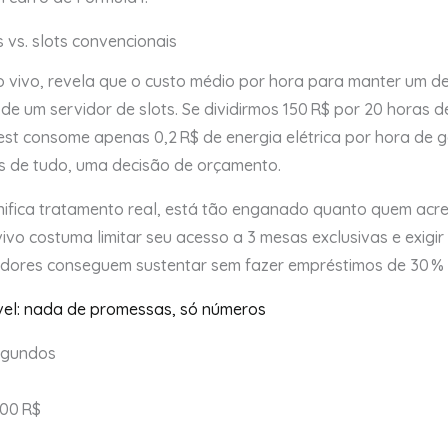
vs. slots convencionais
vivo, revela que o custo médio por hora para manter um de
 um servidor de slots. Se dividirmos 150 R$ por 20 horas de
st consome apenas 0,2 R$ de energia elétrica por hora de 
tes de tudo, uma decisão de orçamento.
ifica tratamento real, está tão enganado quanto quem acred
vivo costuma limitar seu acesso a 3 mesas exclusivas e exigi
ores conseguem sustentar sem fazer empréstimos de 30 % 
vel: nada de promessas, só números
egundos
000 R$