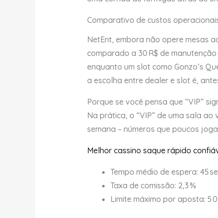
Comparativo de custos operacionais 
NetEnt, embora não opere mesas ao 
comparado a 30 R$ de manutenção de
enquanto um slot como Gonzo’s Que
a escolha entre dealer e slot é, an
Porque se você pensa que “VIP” sign
Na prática, o “VIP” de uma sala ao 
semana – números que poucos jogad
Melhor cassino saque rápido confiá
Tempo médio de espera: 45 s
Taxa de comissão: 2,3 %
Limite máximo por aposta: 5 