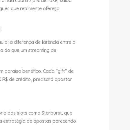
 ainda cobra 2,5 % de rake, saiba
uguês que realmente ofereça
l
lo; a diferença de latência entre a
rua do que um streaming de
 paraíso benéfico. Cada “gift” de
0 R$ de crédito, precisará apostar
ria dos slots como Starburst, que
ua estratégia de apostas parecendo