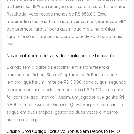
de taxa fixa, 15 % de retenção de risco e o restante liberado.
Resultado: você recebe menos de R$ 850,00. Essa
matemática fria não tem nada a ver com a “promoção VIP”
que promete “grátis” para quem joga mais; na prática,
“grátis” é só um trocadilho barato que deixa o bolso mais
leve.
Nova plataforma de slots destrói ilusões de bônus fácil
E ainda tem a parte de escolher entre transferência
bancária ou PicPay. Se você optar pelo PicPay, tem que
lembrar que há um limite de R$ 5.000 por dia, que, segundo
a própria política, pode ser reduzido a R$ 1.000 se a conta
for considerada “inativa”. Assim, um jogador que ganha R$
3.800 numa sessão de Gonzo’s Quest vai precisar dividir o
saque em duas etapas, gastando duas vezes o mesmo
número de cliques.
Casino Orca Código Exclusivo Bônus Sem Depósito BR: O