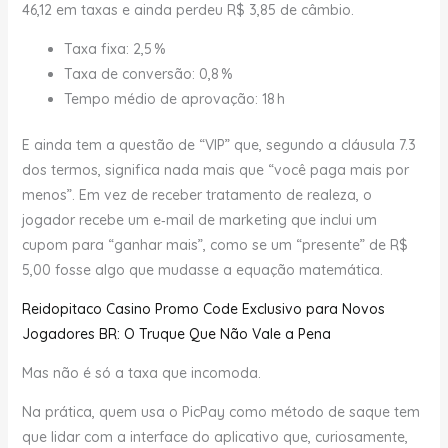
46,12 em taxas e ainda perdeu R$ 3,85 de câmbio.
Taxa fixa: 2,5 %
Taxa de conversão: 0,8 %
Tempo médio de aprovação: 18 h
E ainda tem a questão de “VIP” que, segundo a cláusula 7.3
dos termos, significa nada mais que “você paga mais por
menos”. Em vez de receber tratamento de realeza, o
jogador recebe um e‑mail de marketing que inclui um
cupom para “ganhar mais”, como se um “presente” de R$
5,00 fosse algo que mudasse a equação matemática.
Reidopitaco Casino Promo Code Exclusivo para Novos
Jogadores BR: O Truque Que Não Vale a Pena
Mas não é só a taxa que incomoda.
Na prática, quem usa o PicPay como método de saque tem
que lidar com a interface do aplicativo que, curiosamente,