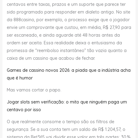
centavos entre taxas, prazos e um suporte que parece ter
sido programado para responder em dialeto antigo. No site
da 888casino, por exemplo, o processo exige que o jogador
envie um comprovante que custou, em média, R$ 27,90 para
ser escaneado, e ainda aguarde até 48 horas antes da
ordem ser aceita. Essa realidade deixa o entusiasmo da
promessa de “reembolso instantâneo” tão vazia quanto a
caixa de um cassino que acabou de fechar.
Games de cassino novos 2026: a piada que a indústria acha
que é humor
Mas vamos cortar o papo.
Jogar slots sem verificação: o mito que ninguém paga um
centavo por isso
O que realmente consome o tempo são os filtros de
segurança. Se a sua conta tem um saldo de R$ 1.204,57, o
sistema da Bet365 vai dividir esse valor em três partes: 30 %