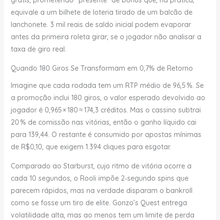
grátis, prometendo “presente” de bônus que, na prática,
equivale a um bilhete de loteria tirado de um balcão de
lanchonete. 3 mil reais de saldo inicial podem evaporar
antes da primeira roleta girar, se o jogador não analisar a
taxa de giro real.
Quando 180 Giros Se Transformam em 0,7% de Retorno
Imagine que cada rodada tem um RTP médio de 96,5 %. Se
a promoção inclui 180 giros, o valor esperado devolvido ao
jogador é 0,965 × 180 ≈ 174,3 créditos. Mas o cassino subtrai
20 % de comissão nas vitórias, então o ganho líquido cai
para 139,44. O restante é consumido por apostas mínimas
de R$0,10, que exigem 1.394 cliques para esgotar.
Comparado ao Starburst, cujo ritmo de vitória ocorre a
cada 10 segundos, o Rooli impõe 2‑segundo spins que
parecem rápidos, mas na verdade disparam o bankroll
como se fosse um tiro de elite. Gonzo’s Quest entrega
volatilidade alta, mas ao menos tem um limite de perda