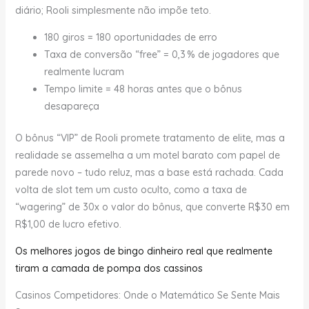
diário; Rooli simplesmente não impõe teto.
180 giros = 180 oportunidades de erro
Taxa de conversão “free” = 0,3 % de jogadores que
realmente lucram
Tempo limite = 48 horas antes que o bônus
desapareça
O bônus “VIP” de Rooli promete tratamento de elite, mas a
realidade se assemelha a um motel barato com papel de
parede novo – tudo reluz, mas a base está rachada. Cada
volta de slot tem um custo oculto, como a taxa de
“wagering” de 30x o valor do bônus, que converte R$30 em
R$1,00 de lucro efetivo.
Os melhores jogos de bingo dinheiro real que realmente
tiram a camada de pompa dos cassinos
Casinos Competidores: Onde o Matemático Se Sente Mais