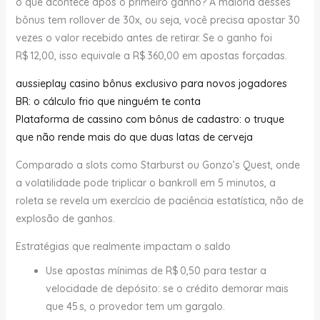
o que acontece após o primeiro ganho? A maioria desses
bônus tem rollover de 30x, ou seja, você precisa apostar 30
vezes o valor recebido antes de retirar. Se o ganho foi
R$ 12,00, isso equivale a R$ 360,00 em apostas forçadas.
aussieplay casino bônus exclusivo para novos jogadores
BR: o cálculo frio que ninguém te conta
Plataforma de cassino com bônus de cadastro: o truque
que não rende mais do que duas latas de cerveja
Comparado a slots como Starburst ou Gonzo’s Quest, onde
a volatilidade pode triplicar o bankroll em 5 minutos, a
roleta se revela um exercício de paciência estatística, não de
explosão de ganhos.
Estratégias que realmente impactam o saldo
Use apostas mínimas de R$ 0,50 para testar a
velocidade de depósito: se o crédito demorar mais
que 45 s, o provedor tem um gargalo.