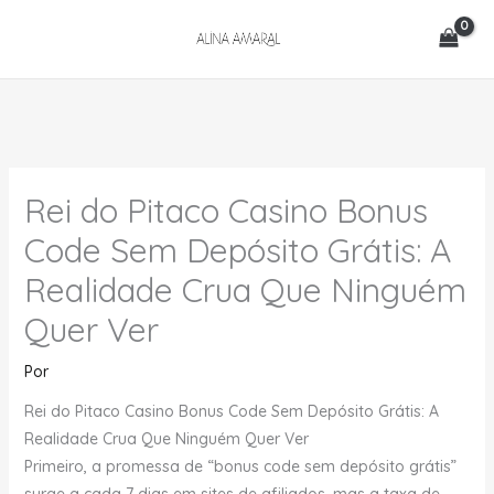
Ir
para
o
conteúdo
Rei do Pitaco Casino Bonus
Code Sem Depósito Grátis: A
Realidade Crua Que Ninguém
Quer Ver
Por
Rei do Pitaco Casino Bonus Code Sem Depósito Grátis: A
Realidade Crua Que Ninguém Quer Ver
Primeiro, a promessa de “bonus code sem depósito grátis”