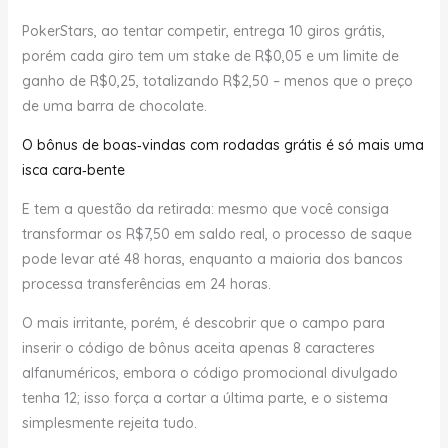
PokerStars, ao tentar competir, entrega 10 giros grátis,
porém cada giro tem um stake de R$0,05 e um limite de
ganho de R$0,25, totalizando R$2,50 – menos que o preço
de uma barra de chocolate.
O bônus de boas‑vindas com rodadas grátis é só mais uma
isca cara‑bente
E tem a questão da retirada: mesmo que você consiga
transformar os R$7,50 em saldo real, o processo de saque
pode levar até 48 horas, enquanto a maioria dos bancos
processa transferências em 24 horas.
O mais irritante, porém, é descobrir que o campo para
inserir o código de bônus aceita apenas 8 caracteres
alfanuméricos, embora o código promocional divulgado
tenha 12; isso força a cortar a última parte, e o sistema
simplesmente rejeita tudo.