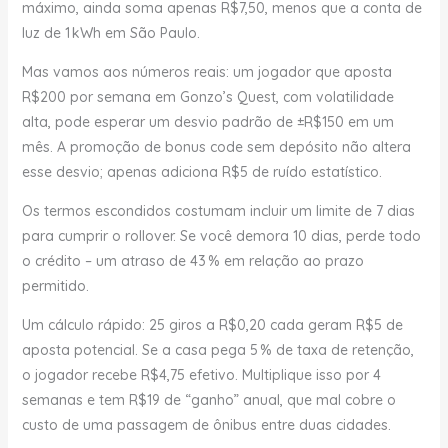
máximo, ainda soma apenas R$7,50, menos que a conta de
luz de 1 kWh em São Paulo.
Mas vamos aos números reais: um jogador que aposta
R$200 por semana em Gonzo’s Quest, com volatilidade
alta, pode esperar um desvio padrão de ±R$150 em um
mês. A promoção de bonus code sem depósito não altera
esse desvio; apenas adiciona R$5 de ruído estatístico.
Os termos escondidos costumam incluir um limite de 7 dias
para cumprir o rollover. Se você demora 10 dias, perde todo
o crédito – um atraso de 43 % em relação ao prazo
permitido.
Um cálculo rápido: 25 giros a R$0,20 cada geram R$5 de
aposta potencial. Se a casa pega 5 % de taxa de retenção,
o jogador recebe R$4,75 efetivo. Multiplique isso por 4
semanas e tem R$19 de “ganho” anual, que mal cobre o
custo de uma passagem de ônibus entre duas cidades.