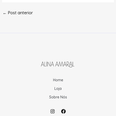
←
Post anterior
Home
Loja
Sobre Nós