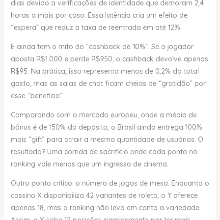
dias devido a verificações de identidade que demoram 2,4
horas a mais por caso. Essa latência cria um efeito de
“espera” que reduz a taxa de reentrada em até 12%.
E ainda tem o mito do “cashback de 10%”. Se o jogador
aposta R$1.000 e perde R$950, o cashback devolve apenas
R$95. Na prática, isso representa menos de 0,2% do total
gasto, mas as salas de chat ficam cheias de “gratidão” por
esse “benefício”.
Comparando com o mercado europeu, onde a média de
bônus é de 150% do depósito, o Brasil ainda entrega 100%
mais “gift” para atrair a mesma quantidade de usuários. O
resultado? Uma corrida de sacrifício onde cada ponto no
ranking vale menos que um ingresso de cinema.
Outro ponto crítico: o número de jogos de mesa. Enquanto o
cassino X disponibiliza 42 variantes de roleta, o Y oferece
apenas 18, mas o ranking não leva em conta a variedade.
Assim, o X sobe 12 posições simplesmente por ter mais