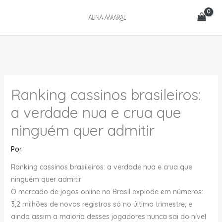
Ir
para
o
conteúdo
Ranking cassinos brasileiros:
a verdade nua e crua que
ninguém quer admitir
Por
Ranking cassinos brasileiros: a verdade nua e crua que
ninguém quer admitir
O mercado de jogos online no Brasil explode em números:
3,2 milhões de novos registros só no último trimestre, e
ainda assim a maioria desses jogadores nunca sai do nível