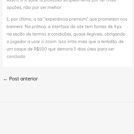
opções, não por ser melhor.
E, por último, a tal “experiência premium” que prometem nos
banners. Na prática, a interface do site tem fontes de 9 px
na seção de termos e condições, quase ilegíveis, obrigando
o jogador a usar o zoom. Isso irrita mais que a lentidão de
um saque de R$500 que demora 5 dias úteis para ser
concluído.
←
Post anterior