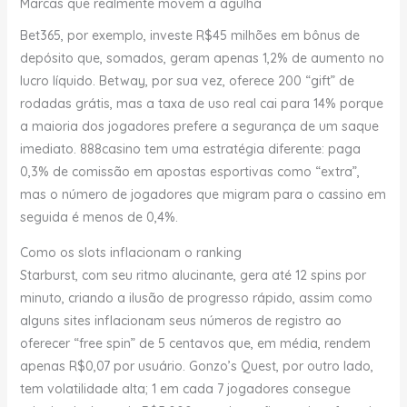
Marcas que realmente movem a agulha
Bet365, por exemplo, investe R$45 milhões em bônus de
depósito que, somados, geram apenas 1,2% de aumento no
lucro líquido. Betway, por sua vez, oferece 200 “gift” de
rodadas grátis, mas a taxa de uso real cai para 14% porque
a maioria dos jogadores prefere a segurança de um saque
imediato. 888casino tem uma estratégia diferente: paga
0,3% de comissão em apostas esportivas como “extra”,
mas o número de jogadores que migram para o cassino em
seguida é menos de 0,4%.
Como os slots inflacionam o ranking
Starburst, com seu ritmo alucinante, gera até 12 spins por
minuto, criando a ilusão de progresso rápido, assim como
alguns sites inflacionam seus números de registro ao
oferecer “free spin” de 5 centavos que, em média, rendem
apenas R$0,07 por usuário. Gonzo’s Quest, por outro lado,
tem volatilidade alta; 1 em cada 7 jogadores consegue