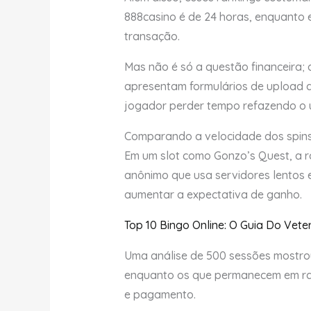
888casino é de 24 horas, enquanto e
transação.
Mas não é só a questão financeira; 
apresentam formulários de upload q
jogador perder tempo refazendo o u
Comparando a velocidade dos spin
Em um slot como Gonzo’s Quest, a ro
anônimo que usa servidores lentos 
aumentar a expectativa de ganho.
Top 10 Bingo Online: O Guia Do Ve
Uma análise de 500 sessões mostro
enquanto os que permanecem em ran
e pagamento.