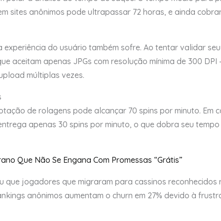
m sites anônimos pode ultrapassar 72 horas, e ainda cobrar 
a experiência do usuário também sofre. Ao tentar validar se
ue aceitam apenas JPGs com resolução mínima de 300 DPI – 
pload múltiplas vezes.
s
tação de rolagens pode alcançar 70 spins por minuto. Em co
entrega apenas 30 spins por minuto, o que dobra seu tempo
terano Que Não Se Engana Com Promessas “Grátis”
u que jogadores que migraram para cassinos reconhecidos r
kings anônimos aumentam o churn em 27% devido à frustra