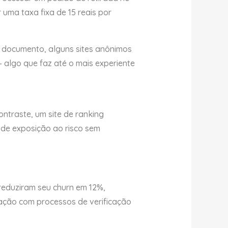
uma taxa fixa de 15 reais por
u documento, alguns sites anônimos
algo que faz até o mais experiente
ntraste, um site de ranking
 de exposição ao risco sem
eduziram seu churn em 12%,
ção com processos de verificação