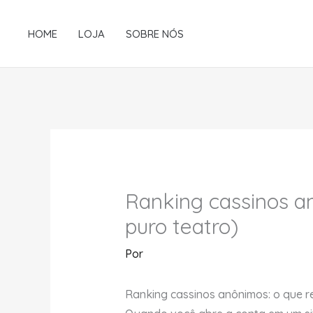
Ir
para
HOME
LOJA
SOBRE NÓS
o
conteúdo
Ranking cassinos an
puro teatro)
Por
Ranking cassinos anônimos: o que re