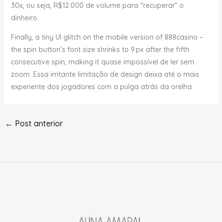
30x, ou seja, R$12.000 de volume para “recuperar” o
dinheiro.
Finally, a tiny UI glitch on the mobile version of 888casino –
the spin button’s font size shrinks to 9 px after the fifth
consecutive spin, making it quase impossível de ler sem
zoom. Essa irritante limitação de design deixa até o mais
experiente dos jogadores com a pulga atrás da orelha.
←
Post anterior