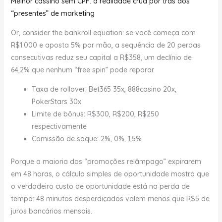
Melhor cassino sem CPF: a realidade crua por trás dos
“presentes” de marketing
Or, consider the bankroll equation: se você começa com
R$1.000 e aposta 5% por mão, a sequência de 20 perdas
consecutivas reduz seu capital a R$358, um declínio de
64,2% que nenhum “free spin” pode reparar.
Taxa de rollover: Bet365 35x, 888casino 20x,
PokerStars 30x
Limite de bônus: R$300, R$200, R$250
respectivamente
Comissão de saque: 2%, 0%, 1,5%
Porque a maioria dos “promoções relâmpago” expirarem
em 48 horas, o cálculo simples de oportunidade mostra que
o verdadeiro custo de oportunidade está na perda de
tempo: 48 minutos desperdiçados valem menos que R$5 de
juros bancários mensais.