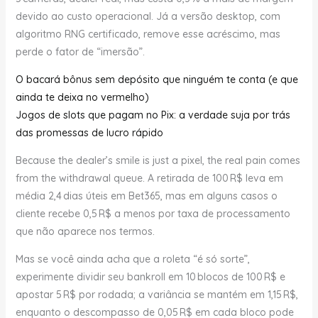
devido ao custo operacional. Já a versão desktop, com
algoritmo RNG certificado, remove esse acréscimo, mas
perde o fator de “imersão”.
O bacará bônus sem depósito que ninguém te conta (e que
ainda te deixa no vermelho)
Jogos de slots que pagam no Pix: a verdade suja por trás
das promessas de lucro rápido
Because the dealer’s smile is just a pixel, the real pain comes
from the withdrawal queue. A retirada de 100 R$ leva em
média 2,4 dias úteis em Bet365, mas em alguns casos o
cliente recebe 0,5 R$ a menos por taxa de processamento
que não aparece nos termos.
Mas se você ainda acha que a roleta “é só sorte”,
experimente dividir seu bankroll em 10 blocos de 100 R$ e
apostar 5 R$ por rodada; a variância se mantém em 1,15 R$,
enquanto o descompasso de 0,05 R$ em cada bloco pode