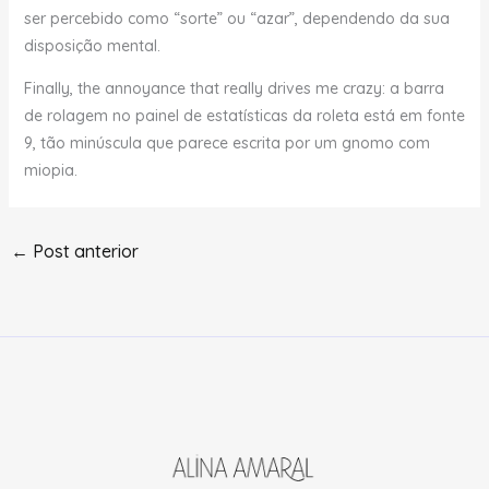
ser percebido como “sorte” ou “azar”, dependendo da sua
disposição mental.
Finally, the annoyance that really drives me crazy: a barra
de rolagem no painel de estatísticas da roleta está em fonte
9, tão minúscula que parece escrita por um gnomo com
miopia.
←
Post anterior