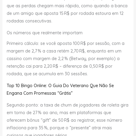
que as perdas chegam mais rápido, como quando a banca
de um amigo que aposta 15 R$ por rodada estoura em 12
rodadas consecutivas.
Os números que realmente importam
Primeiro cálculo: se você aposta 100 R$ por sessão, com a
margem de 2,7 % a casa retém 2,70 R$, enquanto em um
cassino com margem de 2,2 % (Betway, por exemplo) a
retenção cai para 2,20 R$ – diferença de 0,50 R$ por
rodada, que se acumula em 30 sessões.
Top 10 Bingo Online: O Guia Do Veterano Que Não Se
Engana Com Promessas “Grátis”
Segundo ponto: a taxa de churn de jogadores de roleta gira
em torno de 27 % ao ano, mas em plataformas que
oferecem bônus “gift” de 50 R$ ao registrar, esse número
inflaciona para 35 %, porque o “presente” atrai mais
curiosos que jogadores sérios.