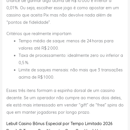
chance de ganhar algo acima de R$ 10 000 é inferior a
0,01 %. Ou seja, escolher esse jogo é como apostar em um
cassino que aceita Pix mas não devolve nada além de
“pontos de fidelidade”.
Critérios que realmente importam
Tempo médio de saque: menos de 24 horas para
valores até R$ 2 000.
Taxa de processamento: idealmente zero ou inferior a
0,5 %.
Limite de saques mensais: não mais que 3 transações
acima de R$ 1 000.
Esses três itens formam a espinha dorsal de um cassino
decente. Se um operador não cumpre ao menos dois deles,
ele está mais interessado em vender “gift” de “free” spins do
que em manter jogadores por longo prazo.
Lebull Casino Bônus Especial por Tempo Limitado 2026