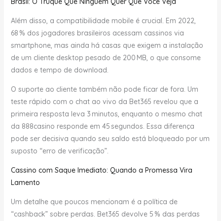
Brasil: O Truque Que Ninguém Quer Que Você Veja
Além disso, a compatibilidade mobile é crucial. Em 2022,
68 % dos jogadores brasileiros acessam cassinos via
smartphone, mas ainda há casas que exigem a instalação
de um cliente desktop pesado de 200 MB, o que consome
dados e tempo de download.
O suporte ao cliente também não pode ficar de fora. Um
teste rápido com o chat ao vivo da Bet365 revelou que a
primeira resposta leva 3 minutos, enquanto o mesmo chat
da 888casino responde em 45 segundos. Essa diferença
pode ser decisiva quando seu saldo está bloqueado por um
suposto “erro de verificação”.
Cassino com Saque Imediato: Quando a Promessa Vira
Lamento
Um detalhe que poucos mencionam é a política de
“cashback” sobre perdas. Bet365 devolve 5 % das perdas