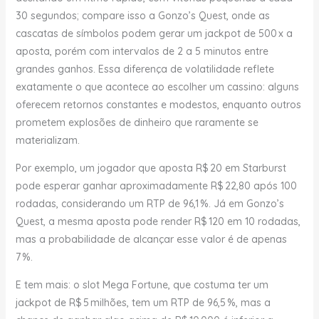
30 segundos; compare isso a Gonzo’s Quest, onde as
cascatas de símbolos podem gerar um jackpot de 500 x a
aposta, porém com intervalos de 2 a 5 minutos entre
grandes ganhos. Essa diferença de volatilidade reflete
exatamente o que acontece ao escolher um cassino: alguns
oferecem retornos constantes e modestos, enquanto outros
prometem explosões de dinheiro que raramente se
materializam.
Por exemplo, um jogador que aposta R$ 20 em Starburst
pode esperar ganhar aproximadamente R$ 22,80 após 100
rodadas, considerando um RTP de 96,1 %. Já em Gonzo’s
Quest, a mesma aposta pode render R$ 120 em 10 rodadas,
mas a probabilidade de alcançar esse valor é de apenas
7 %.
E tem mais: o slot Mega Fortune, que costuma ter um
jackpot de R$ 5 milhões, tem um RTP de 96,5 %, mas a