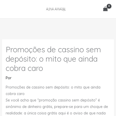
Ir
para
o
conteúdo
Promoções de cassino sem
depósito: o mito que ainda
cobra caro
Por
Promoções de cassino sem depósito: o mito que ainda
cobra caro
Se você acha que “promoção cassino sem depósito” é
sinônimo de dinheiro grátis, prepare-se para um choque de
realidade: a única coisa grátis aqui é o aviso de que nada