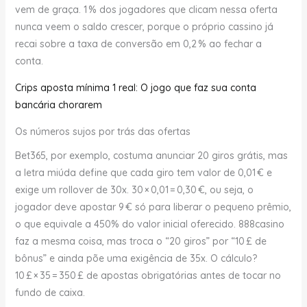
vem de graça. 1 % dos jogadores que clicam nessa oferta
nunca veem o saldo crescer, porque o próprio cassino já
recai sobre a taxa de conversão em 0,2 % ao fechar a
conta.
Crips aposta mínima 1 real: O jogo que faz sua conta
bancária chorarem
Os números sujos por trás das ofertas
Bet365, por exemplo, costuma anunciar 20 giros grátis, mas
a letra miúda define que cada giro tem valor de 0,01 € e
exige um rollover de 30x. 30 × 0,01 = 0,30 €, ou seja, o
jogador deve apostar 9 € só para liberar o pequeno prêmio,
o que equivale a 450% do valor inicial oferecido. 888casino
faz a mesma coisa, mas troca o “20 giros” por “10 £ de
bônus” e ainda põe uma exigência de 35x. O cálculo?
10 £ × 35 = 350 £ de apostas obrigatórias antes de tocar no
fundo de caixa.