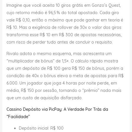
Imagine que você aceita 10 giros grátis em Gonzo’s Quest,
cujo retorno médio é 96,5 % do total apostado. Cada giro
vale R$ 0,10, então o máximo que pode ganhar em teoria é
R$ 10. Mas a exigência de rollover de 30x o valor dos giros
transforma esse R$ 10 em R$ 300 de apostas necessárias,
com risco de perder tudo antes de concluir o requisito.
Rivalo adota o mesmo esquema, mas acrescenta um
“multiplicador de bônus” de 1,5×. O cálculo rápido mostra
que um depósito de R$ 100 gera R$ 150 de bônus, porém a
condição de 40x o bônus eleva a meta de apostas para R$
6.000. Um jogador que joga 4 horas por noite perde, em
média, R$ 150 por sessão, tornando o “prêmio” nada mais
que um custo de aquisição disfarçado.
Cassino Depósito via PicPay: A Verdade Por Trás da
“Facilidade”
Depósito inicial: R$ 100