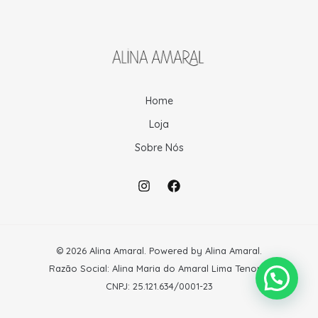
Home
Loja
Sobre Nós
© 2026 Alina Amaral. Powered by Alina Amaral.
Razão Social: Alina Maria do Amaral Lima Tenorio
CNPJ: 25.121.634/0001-23