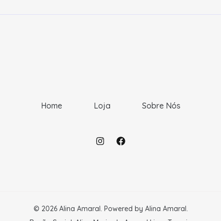
Home
Loja
Sobre Nós
© 2026 Alina Amaral. Powered by Alina Amaral.