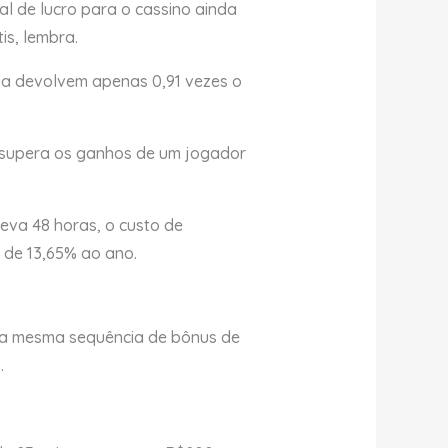
 de lucro para o cassino ainda
is, lembra.
ia devolvem apenas 0,91 vezes o
e supera os ganhos de um jogador
leva 48 horas, o custo de
 de 13,65% ao ano.
s a mesma sequência de bônus de
.