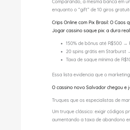
Comparando, a mesma banca em um j
enquanto o “gift” de 10 giros grat
Crips Online com Pix Brasil: O Caos
Jogar cassino saque pix: a dura rea
150% de bônus até R$500 → R
20 spins grátis em Starburst
Taxa de saque mínima de R$1
Essa lista evidencia que o marketi
O cassino novo Salvador chegou e j
Truques que os especialistas de ma
Um truque clássico: exigir códigos 
aumentando a taxa de abandono e