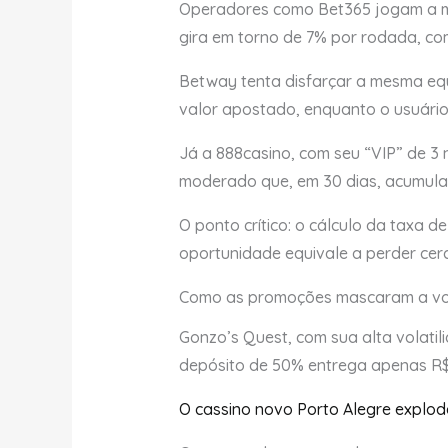
Operadores como Bet365 jogam a me
gira em torno de 7% por rodada, com
Betway tenta disfarçar a mesma equ
valor apostado, enquanto o usuário
Já a 888casino, com seu “VIP” de 3
moderado que, em 30 dias, acumula 
O ponto crítico: o cálculo da taxa 
oportunidade equivale a perder cerc
Como as promoções mascaram a vol
Gonzo’s Quest, com sua alta volat
depósito de 50% entrega apenas R$2
O cassino novo Porto Alegre explo