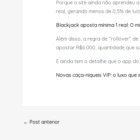
Porque o site ainda não aprendeu a 
real, gerando menos de 0,5% de lucr
Blackjack aposta mínima 1 real: O mi
Além disso, a regra de “rollover” d
apostar R$6.000, quantidade que su
E ainda tem o detalhe que o app do
Novas caça-níqueis VIP: o luxo que s
←
Post anterior