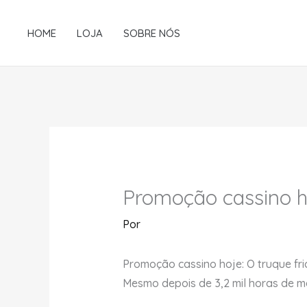
Ir
para
HOME
LOJA
SOBRE NÓS
o
conteúdo
Promoção cassino ho
Por
Promoção cassino hoje: O truque fri
Mesmo depois de 3,2 mil horas de me