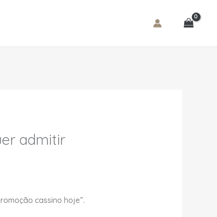
er admitir
promoção cassino hoje”.