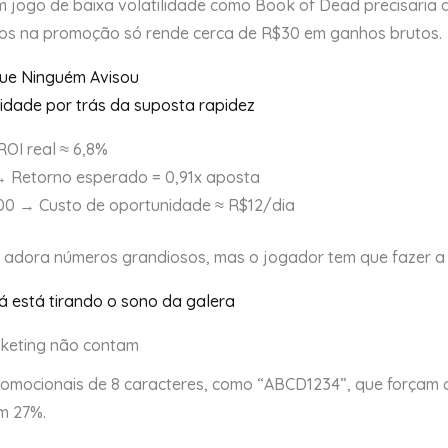
ogo de baixa volatilidade como Book of Dead precisaria d
uitos na promoção só rende cerca de R$30 em ganhos brutos.
 que Ninguém Avisou
lidade por trás da suposta rapidez
OI real ≈ 6,8%
 → Retorno esperado = 0,91x aposta
00 → Custo de oportunidade ≈ R$12/dia
ng adora números grandiosos, mas o jogador tem que fazer a
á está tirando o sono da galera
rketing não contam
promocionais de 8 caracteres, como “ABCD1234”, que forçam o 
m 27%.