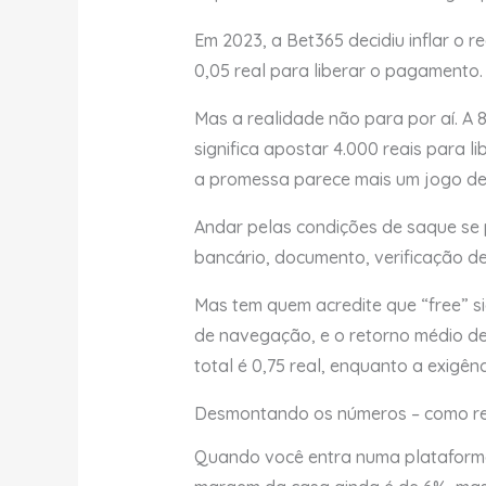
Em 2023, a Bet365 decidiu inflar o r
0,05 real para liberar o pagamento
Mas a realidade não para por aí. A 
significa apostar 4.000 reais para 
a promessa parece mais um jogo de
Andar pelas condições de saque se 
bancário, documento, verificação de
Mas tem quem acredite que “free” si
de navegação, e o retorno médio de
total é 0,75 real, enquanto a exigên
Desmontando os números – como re
Quando você entra numa plataforma,