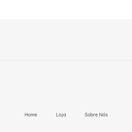
Home
Loja
Sobre Nós