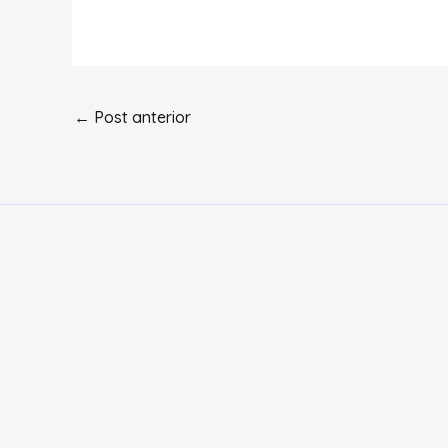
←
Post anterior