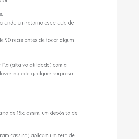
dor.
s.
 gerando um retorno esperado de
de 90 reais antes de tocar algum
Ra (alta volatilidade) com a
lover impede qualquer surpresa.
aixo de 15x; assim, um depósito de
ram cassino) aplicam um teto de