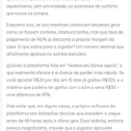
aquecimento, sem privacidade, só promessa de conforto
que nunca se cumpre.
Enquanto isso, as slot machines continuam lançando giros
como se fossem confetes; Starburst brilha, mas sua taxa de
pagamento de 96,1% já desconta a própria margem da
casa. O que sobra para o jogador? Um número decimal que
dificilmente aparece no extrato bancário.
Quando a plataforma fala em “receba seu bônus agora”, o
que realmente oferece é a chance de perder mais rápido. Se
você apostar R$20 por dia, em 15 dias já gastou R$300, e o
máximo que poderia ter ganho com o bônus seria R$30 –
uma diferença de 90%.
Vale notar que, em alguns casos, o próprio software da
plataforma tem limitações técnicas que impedem o saque
antes de 48 horas após o último giro. Essa latência, embora
pareça insignificante, impede que o jogador aproveite