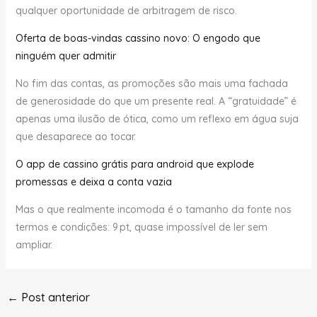
qualquer oportunidade de arbitragem de risco.
Oferta de boas-vindas cassino novo: O engodo que
ninguém quer admitir
No fim das contas, as promoções são mais uma fachada
de generosidade do que um presente real. A “gratuidade” é
apenas uma ilusão de ótica, como um reflexo em água suja
que desaparece ao tocar.
O app de cassino grátis para android que explode
promessas e deixa a conta vazia
Mas o que realmente incomoda é o tamanho da fonte nos
termos e condições: 9 pt, quase impossível de ler sem
ampliar.
←
Post anterior