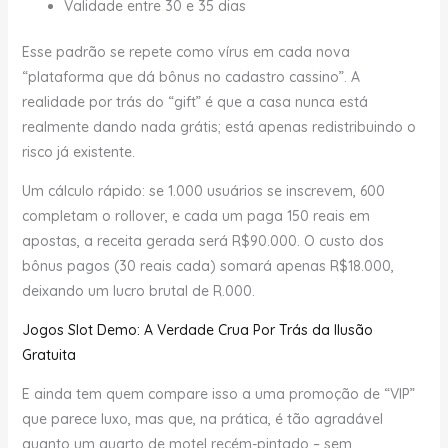
Validade entre 30 e 35 dias
Esse padrão se repete como vírus em cada nova
“plataforma que dá bônus no cadastro cassino”. A
realidade por trás do “gift” é que a casa nunca está
realmente dando nada grátis; está apenas redistribuindo o
risco já existente.
Um cálculo rápido: se 1.000 usuários se inscrevem, 600
completam o rollover, e cada um paga 150 reais em
apostas, a receita gerada será R$90.000. O custo dos
bônus pagos (30 reais cada) somará apenas R$18.000,
deixando um lucro brutal de R.000.
Jogos Slot Demo: A Verdade Crua Por Trás da Ilusão
Gratuita
E ainda tem quem compare isso a uma promoção de “VIP”
que parece luxo, mas que, na prática, é tão agradável
quanto um quarto de motel recém-pintado – sem