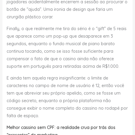
jogadores acidentalmente encerrem a sessão ao procurar o
botão de “ajuda”. Uma ironia de design que faria um
cirurgião plástico corar.
Finally, o que realmente me tira do sério é o “gift” de 5 reais
que aparece como um pop‑up que desaparece em 3
segundos, enquanto o fundo musical de piano barato
continua tocando, como se isso fosse suficiente para
compensar o fato de que o casino ainda não oferece
suporte em português para retiradas acima de R$1.000.
E ainda tem aquela regra insignificante: o limite de
caracteres no campo de nome de usuário é 12, então você
tem que abreviar seu próprio apelido, como se fosse um
código secreto, enquanto a própria plataforma não
consegue exibir o nome completo do cassino no rodapé por
falta de espaço.
Melhor cassino sem CPF: a realidade crua por trás dos