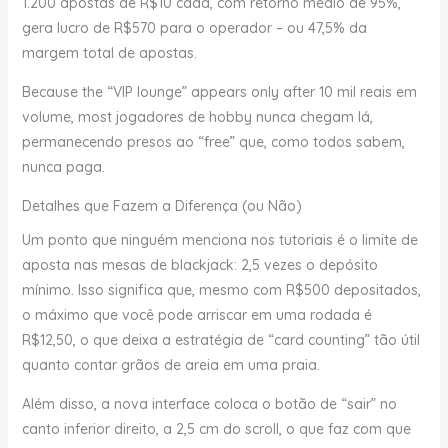
1.200 apostas de R$10 cada, com retorno médio de 95%,
gera lucro de R$570 para o operador – ou 47,5% da
margem total de apostas.
Because the “VIP lounge” appears only after 10 mil reais em
volume, most jogadores de hobby nunca chegam lá,
permanecendo presos ao “free” que, como todos sabem,
nunca paga.
Detalhes que Fazem a Diferença (ou Não)
Um ponto que ninguém menciona nos tutoriais é o limite de
aposta nas mesas de blackjack: 2,5 vezes o depósito
mínimo. Isso significa que, mesmo com R$500 depositados,
o máximo que você pode arriscar em uma rodada é
R$12,50, o que deixa a estratégia de “card counting” tão útil
quanto contar grãos de areia em uma praia.
Além disso, a nova interface coloca o botão de “sair” no
canto inferior direito, a 2,5 cm do scroll, o que faz com que