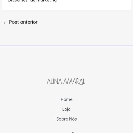
“presentes” de marketing
←
Post anterior
Home
Loja
Sobre Nós