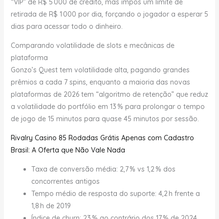
“VIP” de R$ 5 000 de crédito, mas impôs um limite de
retirada de R$ 1 000 por dia, forçando o jogador a esperar 5
dias para acessar todo o dinheiro.
Comparando volatilidade de slots e mecânicas de
plataforma
Gonzo’s Quest tem volatilidade alta, pagando grandes
prêmios a cada 7 spins, enquanto a maioria das novas
plataformas de 2026 tem “algoritmo de retenção” que reduz
a volatilidade do portfólio em 13 % para prolongar o tempo
de jogo de 15 minutos para quase 45 minutos por sessão.
Rivalry Casino 85 Rodadas Grátis Apenas com Cadastro
Brasil: A Oferta que Não Vale Nada
Taxa de conversão média: 2,7 % vs 1,2 % dos
concorrentes antigos
Tempo médio de resposta do suporte: 4,2 h frente a
1,8 h de 2019
Índice de churn: 23 % ao contrário dos 17 % de 2024